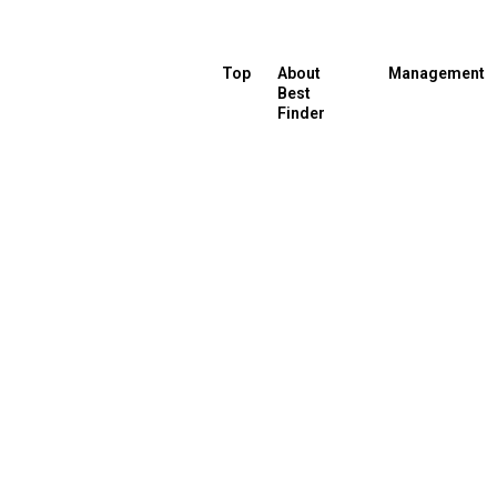
Top
About
Management
Best
Finder