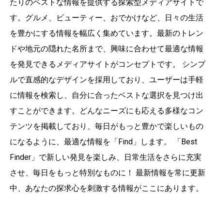
たりのベストな情報を提供する探索型メディアサイトで
す。グルメ、ビューティー、おでかけなど、日々の生活
を豊かにする情報を幅広く集めています。最新のトレン
ドや地元の隠れた名所まで、興味に合わせて最適な情報
を発見できるメディアサイトがコンセプトです。 シンプ
ルで直感的なデザインを採用しており、ユーザーは手軽
に情報を検索し、自分に合ったベストな選択を見つけ出
すことができます。どんなニーズにも応える多様なコン
テンツを掲載しており、毎日がもっと豊かで楽しいもの
になるように、最適な情報を「Find」します。 「Best
Finder」で新しい発見を楽しみ、日常生活をさらに充実
させ、毎日をもっと特別なものに！ 最新情報を常に更新
中、あなたの探求心を刺激する情報がここにあります。