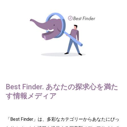
Best Finder. あなたの探求心を満た
す情報メディア
「Best Finder」は、多彩なカテゴリーからあなたにぴっ