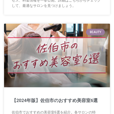
セス、料金情報を一挙公開。詳細はこちらからチェック
して、最適なサロンを見つけましょう。
BEAUTY
【2024年版】佐伯市のおすすめ美容室6選
佐伯市でおすすめの美容室6選を紹介。各サロンの特