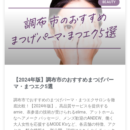
BEAUTY
【2024年版】調布市のおすすめまつげパー
マ・まつエク5選
調布市でおすすめのまつげパーマ・まつエクサロンを徹
底比較！【2024年版】。高品質サービスを提供する
amie、表参道の技術が受けられるelima、アットホーム
なヘアメーク パッセージ、メンズ歓迎のANDEW、働く
大人女性を応援するMODE K’sなど、各店舗の特徴、アク