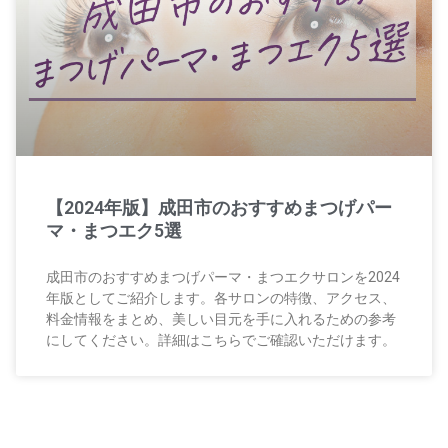
【2024年版】成田市のおすすめまつげパー
マ・まつエク5選
成田市のおすすめまつげパーマ・まつエクサロンを2024
年版としてご紹介します。各サロンの特徴、アクセス、
料金情報をまとめ、美しい目元を手に入れるための参考
にしてください。詳細はこちらでご確認いただけます。