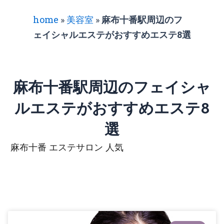
home
»
美容室
»
麻布十番駅周辺のフ
ェイシャルエステがおすすめエステ8選
麻布十番駅周辺のフェイシャ
ルエステがおすすめエステ8
選
麻布十番 エステサロン 人気