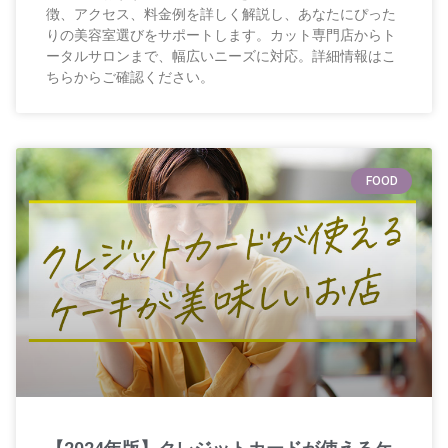
徴、アクセス、料金例を詳しく解説し、あなたにぴった
りの美容室選びをサポートします。カット専門店からト
ータルサロンまで、幅広いニーズに対応。詳細情報はこ
ちらからご確認ください。
FOOD