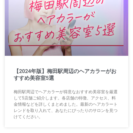
【2024年版】梅田駅周辺のヘアカラーがお
すすめ美容室5選
梅田駅周辺でヘアカラーが得意なおすすめ美容室を厳選
して5店舗ご紹介します。各店舗の特徴、アクセス、料
金情報などを詳しくまとめました。最新のヘアカラート
レンドを取り入れて、あなたにぴったりのサロンを見つ
けてください。