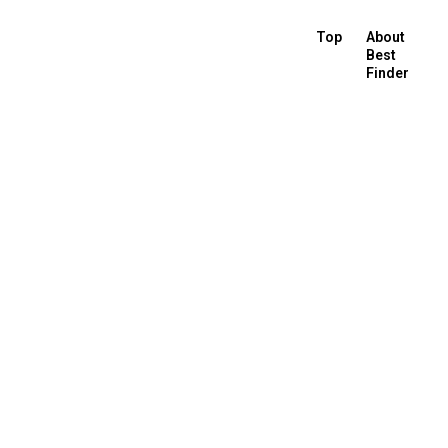
Top
About
Best
Finder