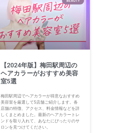
BEAUTY
【2024年版】梅田駅周辺の
ヘアカラーがおすすめ美容
室5選
梅田駅周辺でヘアカラーが得意なおすすめ
美容室を厳選して5店舗ご紹介します。各
店舗の特徴、アクセス、料金情報などを詳
しくまとめました。最新のヘアカラートレ
ンドを取り入れて、あなたにぴったりのサ
ロンを見つけてください。