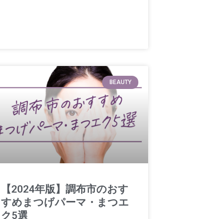
BEAUTY
【2024年版】調布市のおす
すめまつげパーマ・まつエ
ク5選