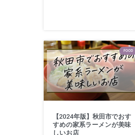
FOOD
【2024年版】秋田市でおす
すめの家系ラーメンが美味
しいお店