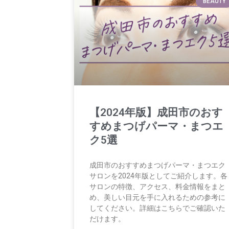
BEAUTY
【2024年版】成田市のおす
すめまつげパーマ・まつエ
ク5選
成田市のおすすめまつげパーマ・まつエク
サロンを2024年版としてご紹介します。各
サロンの特徴、アクセス、料金情報をまと
め、美しい目元を手に入れるための参考に
してください。詳細はこちらでご確認いた
だけます。