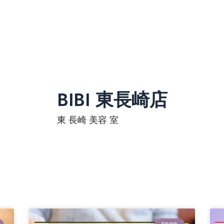
BIBI 東長崎店
東 長崎 美容 室