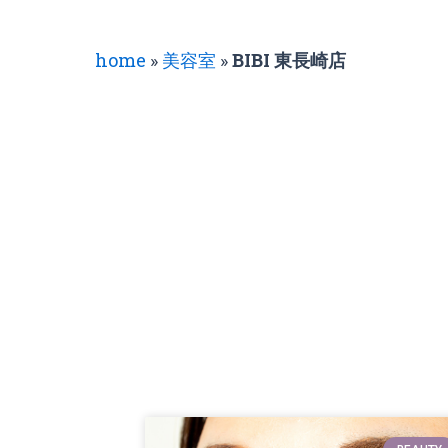
home
»
美容室
»
BIBI 東長崎店