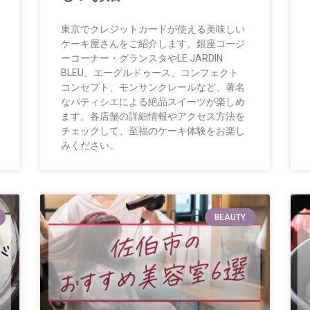
東京でクレジットカードが使える美味しい
ケーキ屋さんをご紹介します。銀座コージ
ーコーナー・グランスタやLE JARDIN
BLEU、エーグルドゥース、コンフェクト
コンセプト、モンサンクレールなど、著名
なパティシエによる絶品スイーツが楽しめ
ます。各店舗の詳細情報やアクセス方法を
チェックして、至福のケーキ体験をお楽し
みください。
BEAUTY