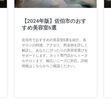
【2024年版】佐伯市のおす
すめ美容室6選
佐伯市でおすすめの美容室6選を紹介。各
サロンの特徴、アクセス、料金例を詳しく
解説し、あなたにぴったりの美容室選びを
サポートします。カット専門店からトータ
ルサロンまで、幅広いニーズに対応。詳細
情報はこちらからご確認ください。