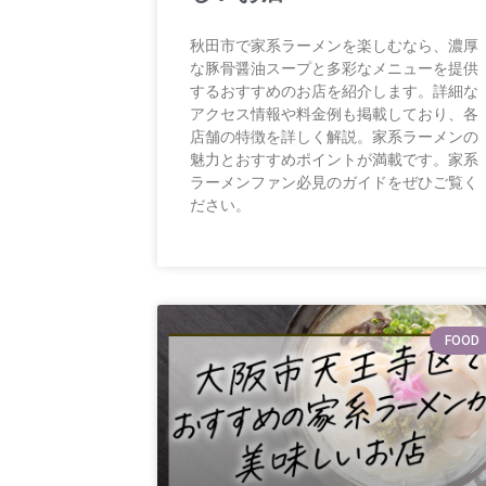
秋田市で家系ラーメンを楽しむなら、濃厚
な豚骨醤油スープと多彩なメニューを提供
するおすすめのお店を紹介します。詳細な
アクセス情報や料金例も掲載しており、各
店舗の特徴を詳しく解説。家系ラーメンの
魅力とおすすめポイントが満載です。家系
ラーメンファン必見のガイドをぜひご覧く
ださい。
FOOD