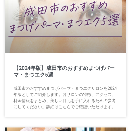
【2024年版】成田市のおすすめまつげパー
マ・まつエク5選
成田市のおすすめまつげパーマ・まつエクサロンを2024
年版としてご紹介します。各サロンの特徴、アクセス、
料金情報をまとめ、美しい目元を手に入れるための参考
にしてください。詳細はこちらでご確認いただけます。