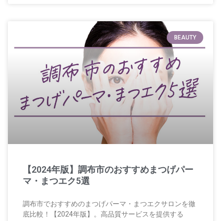
BEAUTY
【2024年版】調布市のおすすめまつげパー
マ・まつエク5選
調布市でおすすめのまつげパーマ・まつエクサロンを徹
底比較！【2024年版】。高品質サービスを提供する