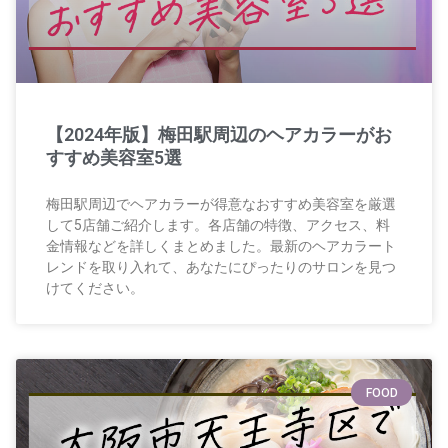
【2024年版】梅田駅周辺のヘアカラーがお
すすめ美容室5選
梅田駅周辺でヘアカラーが得意なおすすめ美容室を厳選
して5店舗ご紹介します。各店舗の特徴、アクセス、料
金情報などを詳しくまとめました。最新のヘアカラート
レンドを取り入れて、あなたにぴったりのサロンを見つ
けてください。
FOOD