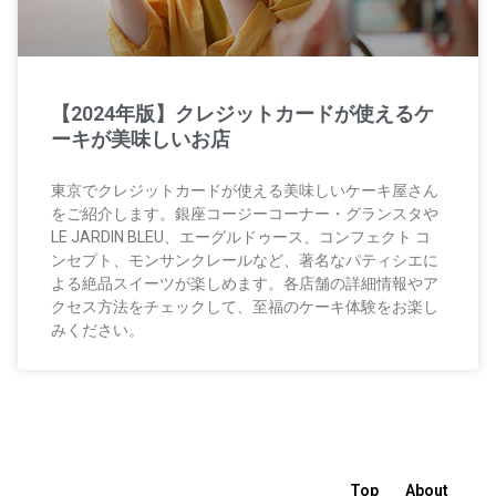
【2024年版】クレジットカードが使えるケ
ーキが美味しいお店
東京でクレジットカードが使える美味しいケーキ屋さん
をご紹介します。銀座コージーコーナー・グランスタや
LE JARDIN BLEU、エーグルドゥース、コンフェクト コ
ンセプト、モンサンクレールなど、著名なパティシエに
よる絶品スイーツが楽しめます。各店舗の詳細情報やア
クセス方法をチェックして、至福のケーキ体験をお楽し
みください。
Top
About