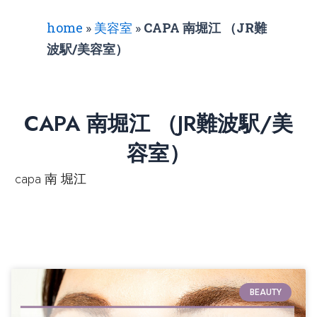
home
»
美容室
»
CAPA 南堀江 （JR難
波駅/美容室）
CAPA 南堀江 （JR難波駅/美
容室）
capa 南 堀江
BEAUTY