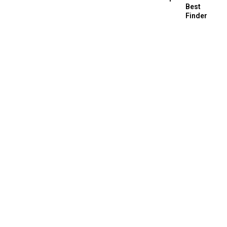
Best
Finder