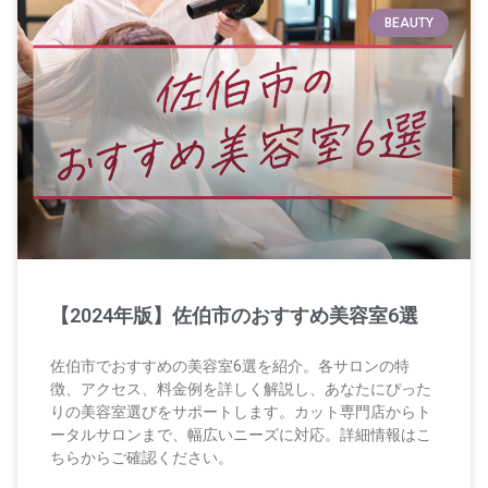
BEAUTY
【2024年版】佐伯市のおすすめ美容室6選
佐伯市でおすすめの美容室6選を紹介。各サロンの特
徴、アクセス、料金例を詳しく解説し、あなたにぴった
りの美容室選びをサポートします。カット専門店からト
ータルサロンまで、幅広いニーズに対応。詳細情報はこ
ちらからご確認ください。