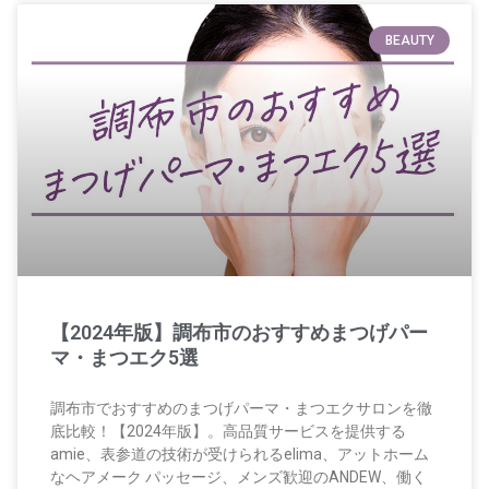
BEAUTY
【2024年版】調布市のおすすめまつげパー
マ・まつエク5選
調布市でおすすめのまつげパーマ・まつエクサロンを徹
底比較！【2024年版】。高品質サービスを提供する
amie、表参道の技術が受けられるelima、アットホーム
なヘアメーク パッセージ、メンズ歓迎のANDEW、働く