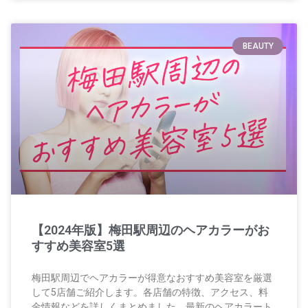
BEAUTY
【2024年版】梅田駅周辺のヘアカラーがお
すすめ美容室5選
梅田駅周辺でヘアカラーが得意なおすすめ美容室を厳選
して5店舗ご紹介します。各店舗の特徴、アクセス、料
金情報などを詳しくまとめました。最新のヘアカラート