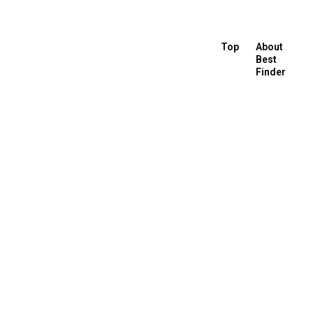
Top
About
Best
Finder