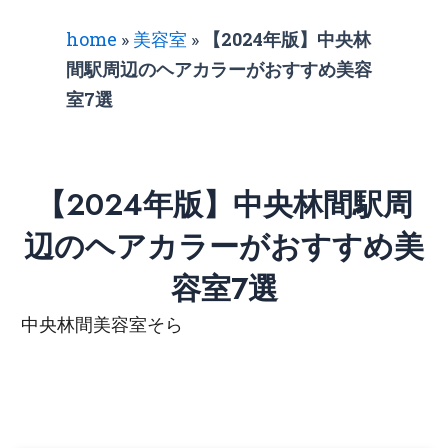
home
»
美容室
»
【2024年版】中央林
間駅周辺のヘアカラーがおすすめ美容
室7選
【2024年版】中央林間駅周
辺のヘアカラーがおすすめ美
容室7選
中央林間美容室そら