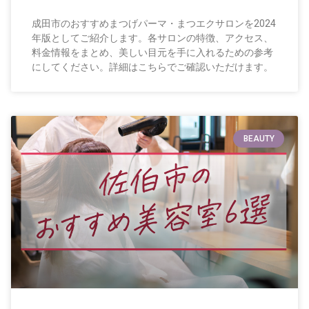
成田市のおすすめまつげパーマ・まつエクサロンを2024
年版としてご紹介します。各サロンの特徴、アクセス、
料金情報をまとめ、美しい目元を手に入れるための参考
にしてください。詳細はこちらでご確認いただけます。
BEAUTY