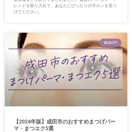
レンドを取り入れて、あなたにぴったりのサロンを見つ
けてください。
BEAUTY
【2024年版】成田市のおすすめまつげパー
マ・まつエク5選