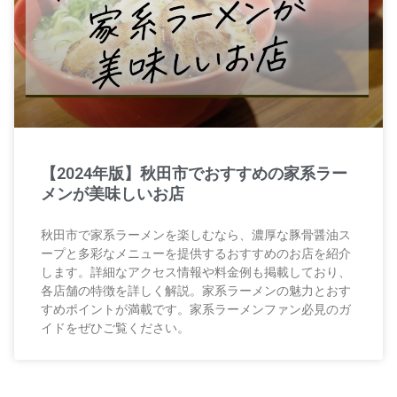
【2024年版】秋田市でおすすめの家系ラー
メンが美味しいお店
秋田市で家系ラーメンを楽しむなら、濃厚な豚骨醤油ス
ープと多彩なメニューを提供するおすすめのお店を紹介
します。詳細なアクセス情報や料金例も掲載しており、
各店舗の特徴を詳しく解説。家系ラーメンの魅力とおす
すめポイントが満載です。家系ラーメンファン必見のガ
イドをぜひご覧ください。