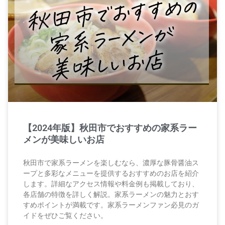
【2024年版】秋田市でおすすめの家系ラー
メンが美味しいお店
秋田市で家系ラーメンを楽しむなら、濃厚な豚骨醤油ス
ープと多彩なメニューを提供するおすすめのお店を紹介
します。詳細なアクセス情報や料金例も掲載しており、
各店舗の特徴を詳しく解説。家系ラーメンの魅力とおす
すめポイントが満載です。家系ラーメンファン必見のガ
イドをぜひご覧ください。