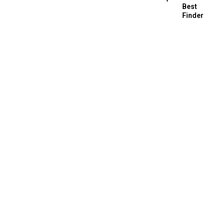
Best
Finder