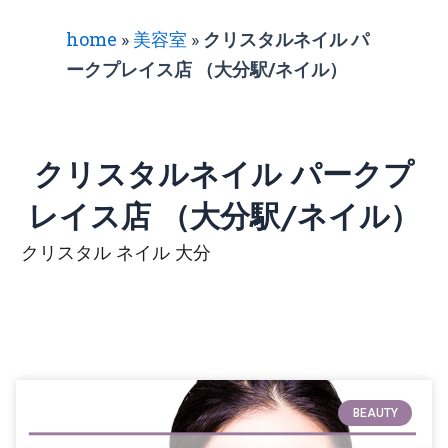
home
»
美容室
»
クリスタルネイル パ
ークプレイス店 （大分駅/ネイル）
クリスタルネイル パークプ
レイス店 （大分駅/ネイル）
クリスタル ネイル 大分
BEAUTY