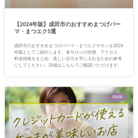
【2024年版】成田市のおすすめまつげパー
マ・まつエク5選
成田市のおすすめまつげパーマ・まつエクサロンを2024
年版としてご紹介します。各サロンの特徴、アクセス、
料金情報をまとめ、美しい目元を手に入れるための参考
にしてください。詳細はこちらでご確認いただけます。
FOOD