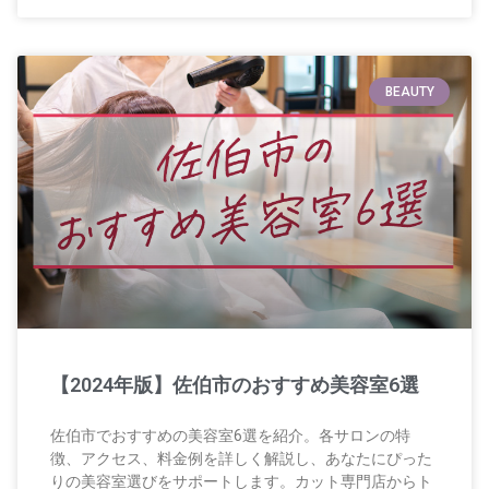
BEAUTY
【2024年版】佐伯市のおすすめ美容室6選
佐伯市でおすすめの美容室6選を紹介。各サロンの特
徴、アクセス、料金例を詳しく解説し、あなたにぴった
りの美容室選びをサポートします。カット専門店からト