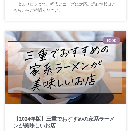
ータルサロンまで、幅広いニーズに対応。詳細情報はこ
ちらからご確認ください。
FOOD
【2024年版】三重でおすすめの家系ラーメ
ンが美味しいお店