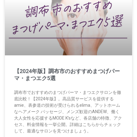
【2024年版】調布市のおすすめまつげパー
マ・まつエク5選
調布市でおすすめのまつげパーマ・まつエクサロンを徹
底比較！【2024年版】。高品質サービスを提供する
amie、表参道の技術が受けられるelima、アットホーム
なヘアメーク パッセージ、メンズ歓迎のANDEW、働く
大人女性を応援するMODE K’sなど、各店舗の特徴、アク
セス、料金情報を一挙公開。詳細はこちらからチェック
して、最適なサロンを見つけましょう。