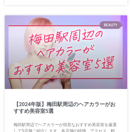
BEAUTY
【2024年版】梅田駅周辺のヘアカラーがお
すすめ美容室5選
梅田駅周辺でヘアカラーが得意なおすすめ美容室を厳選
して5店舗ご紹介します。各店舗の特徴、アクセス、料