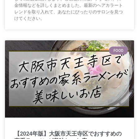
金情報などを詳しくまとめました。最新のヘアカラート
レンドを取り入れて、あなたにぴったりのサロンを見つ
けてください。
FOOD
【2024年版】大阪市天王寺区でおすすめの