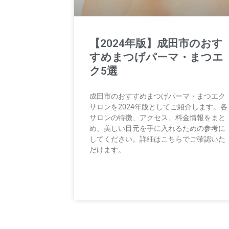
【2024年版】成田市のおす
すめまつげパーマ・まつエ
ク5選
成田市のおすすめまつげパーマ・まつエク
サロンを2024年版としてご紹介します。各
サロンの特徴、アクセス、料金情報をまと
め、美しい目元を手に入れるための参考に
してください。詳細はこちらでご確認いた
だけます。