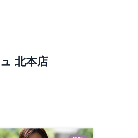
ュ 北本店