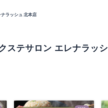
レナラッシュ 北本店
クステサロン エレナラッシ