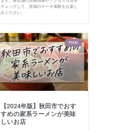
ます。各店舗の詳細情報やアクセス方法を
チェックして、至福のケーキ体験をお楽し
みください。
FOOD
【2024年版】秋田市でおす
すめの家系ラーメンが美味
しいお店