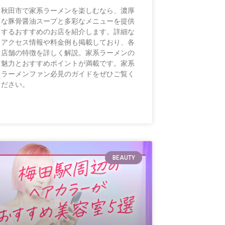
秋田市で家系ラーメンを楽しむなら、濃厚
な豚骨醤油スープと多彩なメニューを提供
するおすすめのお店を紹介します。詳細な
アクセス情報や料金例も掲載しており、各
店舗の特徴を詳しく解説。家系ラーメンの
魅力とおすすめポイントが満載です。家系
ラーメンファン必見のガイドをぜひご覧く
ださい。
BEAUTY