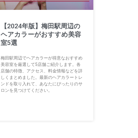
【2024年版】梅田駅周辺の
ヘアカラーがおすすめ美容
室5選
梅田駅周辺でヘアカラーが得意なおすすめ
美容室を厳選して5店舗ご紹介します。各
店舗の特徴、アクセス、料金情報などを詳
しくまとめました。最新のヘアカラートレ
ンドを取り入れて、あなたにぴったりのサ
ロンを見つけてください。