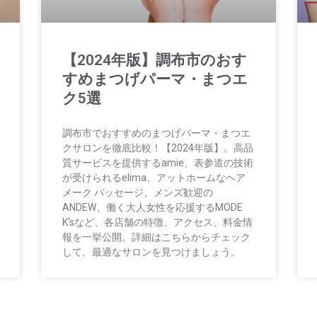
【2024年版】調布市のおす
すめまつげパーマ・まつエ
ク5選
調布市でおすすめのまつげパーマ・まつエ
クサロンを徹底比較！【2024年版】。高品
質サービスを提供するamie、表参道の技術
が受けられるelima、アットホームなヘア
メーク パッセージ、メンズ歓迎の
ANDEW、働く大人女性を応援するMODE
K’sなど、各店舗の特徴、アクセス、料金情
報を一挙公開。詳細はこちらからチェック
して、最適なサロンを見つけましょう。