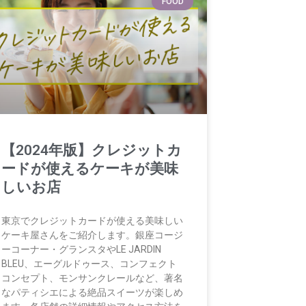
FOOD
【2024年版】クレジットカ
ードが使えるケーキが美味
しいお店
東京でクレジットカードが使える美味しい
ケーキ屋さんをご紹介します。銀座コージ
ーコーナー・グランスタやLE JARDIN
BLEU、エーグルドゥース、コンフェクト
コンセプト、モンサンクレールなど、著名
なパティシエによる絶品スイーツが楽しめ