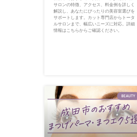
サロンの特徴、アクセス、料金例を詳しく
解説し、あなたにぴったりの美容室選びを
サポートします。カット専門店からトータ
ルサロンまで、幅広いニーズに対応。詳細
情報はこちらからご確認ください。
BEAUTY