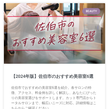
BEAUTY
【2024年版】佐伯市のおすすめ美容室6選
佐伯市でおすすめの美容室6選を紹介。各サロンの特
徴、アクセス、料金例を詳しく解説し、あなたにぴった
りの美容室選びをサポートします。カット専門店からト
ータルサロンまで、幅広いニーズに対応。詳細情報はこ
ちらからご確認ください。