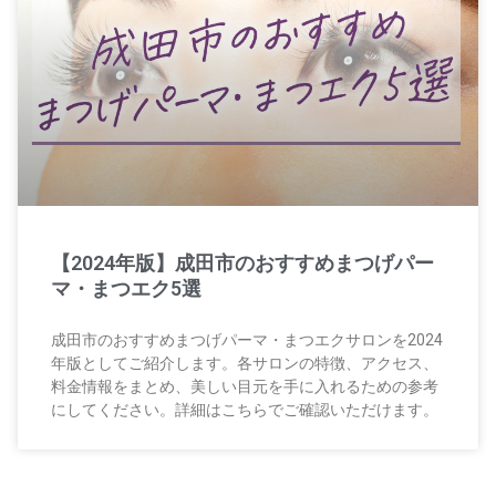
【2024年版】成田市のおすすめまつげパー
マ・まつエク5選
成田市のおすすめまつげパーマ・まつエクサロンを2024
年版としてご紹介します。各サロンの特徴、アクセス、
料金情報をまとめ、美しい目元を手に入れるための参考
にしてください。詳細はこちらでご確認いただけます。