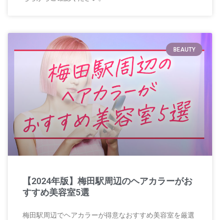
BEAUTY
【2024年版】梅田駅周辺のヘアカラーがお
すすめ美容室5選
梅田駅周辺でヘアカラーが得意なおすすめ美容室を厳選