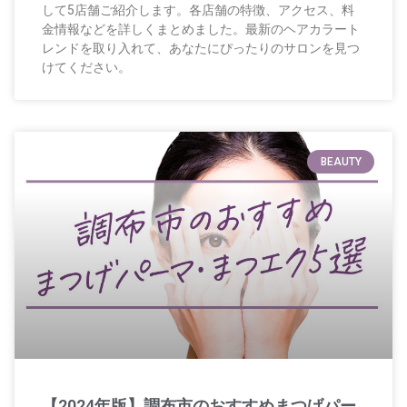
して5店舗ご紹介します。各店舗の特徴、アクセス、料
金情報などを詳しくまとめました。最新のヘアカラート
レンドを取り入れて、あなたにぴったりのサロンを見つ
けてください。
BEAUTY
【2024年版】調布市のおすすめまつげパー