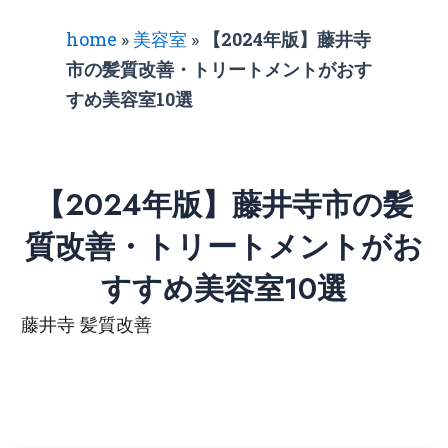
home
»
美容室
»
【2024年版】藤井寺
市の髪質改善・トリートメントがおす
すめ美容室10選
【2024年版】藤井寺市の髪
質改善・トリートメントがお
すすめ美容室10選
藤井寺 髪質改善