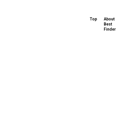
Top
About
Best
Finder