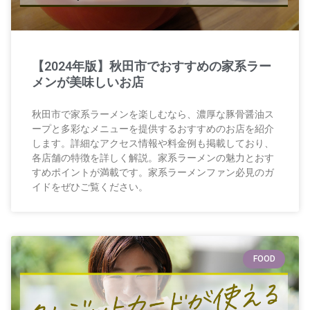
【2024年版】秋田市でおすすめの家系ラー
メンが美味しいお店
秋田市で家系ラーメンを楽しむなら、濃厚な豚骨醤油ス
ープと多彩なメニューを提供するおすすめのお店を紹介
します。詳細なアクセス情報や料金例も掲載しており、
各店舗の特徴を詳しく解説。家系ラーメンの魅力とおす
すめポイントが満載です。家系ラーメンファン必見のガ
イドをぜひご覧ください。
FOOD