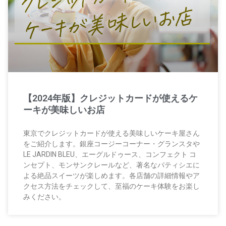
【2024年版】クレジットカードが使えるケ
ーキが美味しいお店
東京でクレジットカードが使える美味しいケーキ屋さん
をご紹介します。銀座コージーコーナー・グランスタや
LE JARDIN BLEU、エーグルドゥース、コンフェクト コ
ンセプト、モンサンクレールなど、著名なパティシエに
よる絶品スイーツが楽しめます。各店舗の詳細情報やア
クセス方法をチェックして、至福のケーキ体験をお楽し
みください。