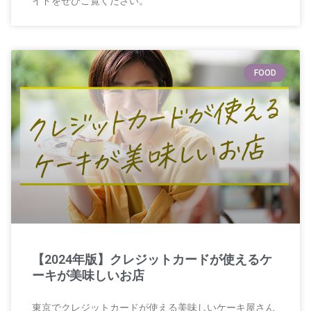
イドをぜひご覧ください。
FOOD
【2024年版】クレジットカードが使えるケ
ーキが美味しいお店
東京でクレジットカードが使える美味しいケーキ屋さん