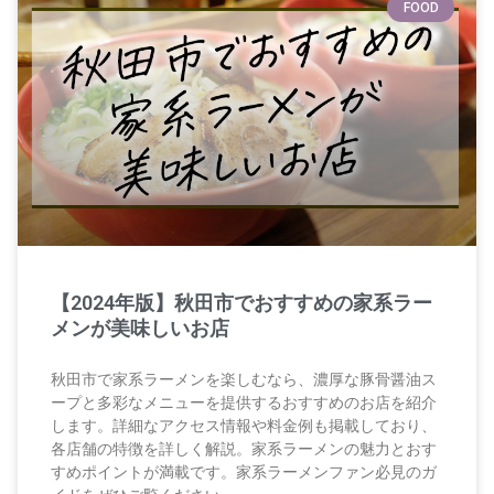
FOOD
【2024年版】秋田市でおすすめの家系ラー
メンが美味しいお店
秋田市で家系ラーメンを楽しむなら、濃厚な豚骨醤油ス
ープと多彩なメニューを提供するおすすめのお店を紹介
します。詳細なアクセス情報や料金例も掲載しており、
各店舗の特徴を詳しく解説。家系ラーメンの魅力とおす
すめポイントが満載です。家系ラーメンファン必見のガ