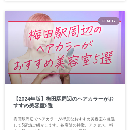
BEAUTY
【2024年版】梅田駅周辺のヘアカラーがお
すすめ美容室5選
梅田駅周辺でヘアカラーが得意なおすすめ美容室を厳選
して5店舗ご紹介します。各店舗の特徴、アクセス、料