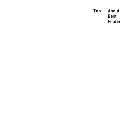
Top
About
Best
Finder