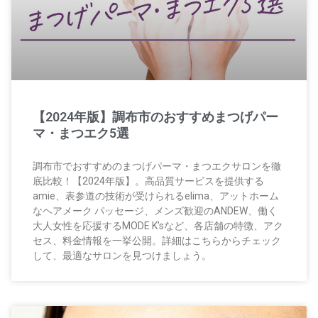
【2024年版】調布市のおすすめまつげパー
マ・まつエク5選
調布市でおすすめのまつげパーマ・まつエクサロンを徹
底比較！【2024年版】。高品質サービスを提供する
amie、表参道の技術が受けられるelima、アットホーム
なヘアメーク パッセージ、メンズ歓迎のANDEW、働く
大人女性を応援するMODE K’sなど、各店舗の特徴、アク
セス、料金情報を一挙公開。詳細はこちらからチェック
して、最適なサロンを見つけましょう。