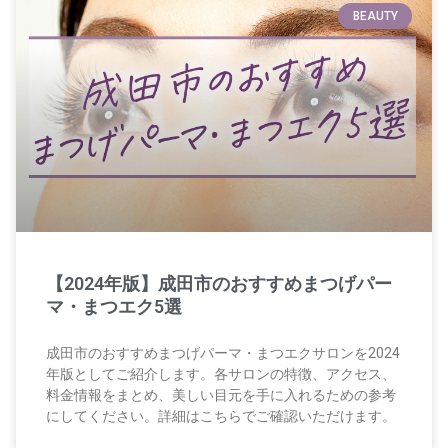
BEAUTY
【2024年版】成田市のおすすめまつげパー
マ・まつエク5選
成田市のおすすめまつげパーマ・まつエクサロンを2024
年版としてご紹介します。各サロンの特徴、アクセス、
料金情報をまとめ、美しい目元を手に入れるための参考
にしてください。詳細はこちらでご確認いただけます。