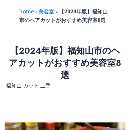
home
»
美容室
»
【2024年版】福知山
市のヘアカットがおすすめ美容室8選
【2024年版】福知山市のヘ
アカットがおすすめ美容室8
選
福知山 カット 上手