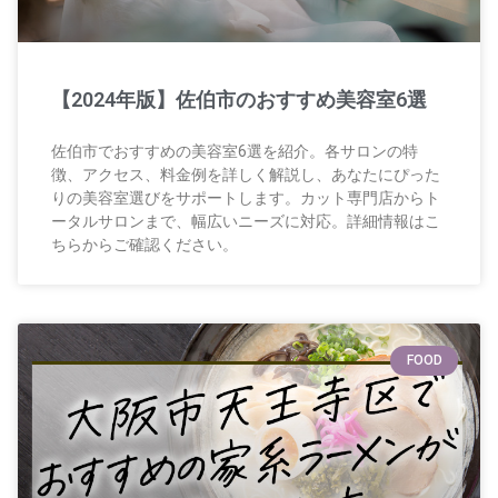
【2024年版】佐伯市のおすすめ美容室6選
佐伯市でおすすめの美容室6選を紹介。各サロンの特
徴、アクセス、料金例を詳しく解説し、あなたにぴった
りの美容室選びをサポートします。カット専門店からト
ータルサロンまで、幅広いニーズに対応。詳細情報はこ
ちらからご確認ください。
FOOD