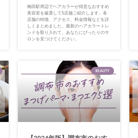
梅田駅周辺でヘアカラーが得意なおすすめ
美容室を厳選して5店舗ご紹介します。各
店舗の特徴、アクセス、料金情報などを詳
しくまとめました。最新のヘアカラートレ
ンドを取り入れて、あなたにぴったりのサ
ロンを見つけてください。
BEAUTY