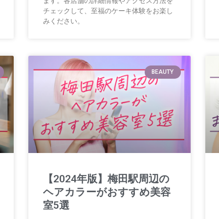
ます。各店舗の詳細情報やアクセス方法を
チェックして、至福のケーキ体験をお楽し
みください。
BEAUTY
【2024年版】梅田駅周辺の
ヘアカラーがおすすめ美容
室5選