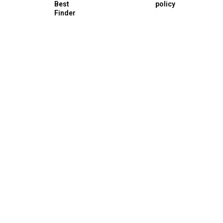
Best
policy
Finder