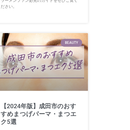
ラーメンファン必見のガイドをぜひご覧く
ださい。
BEAUTY
【2024年版】成田市のおす
すめまつげパーマ・まつエ
ク5選