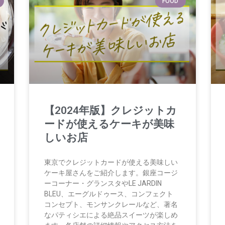
FOOD
【2024年版】クレジットカ
ードが使えるケーキが美味
しいお店
東京でクレジットカードが使える美味しい
ケーキ屋さんをご紹介します。銀座コージ
ーコーナー・グランスタやLE JARDIN
BLEU、エーグルドゥース、コンフェクト
コンセプト、モンサンクレールなど、著名
なパティシエによる絶品スイーツが楽しめ