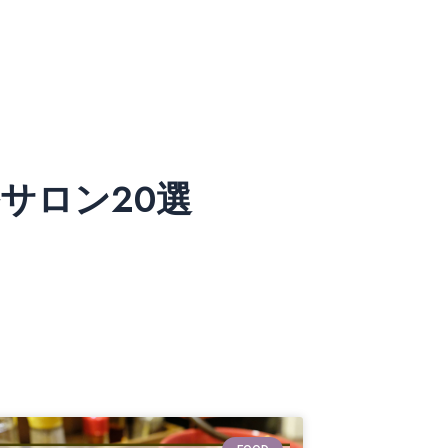
サロン20選