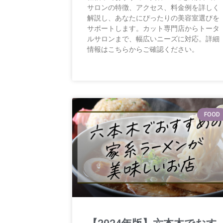
サロンの特徴、アクセス、料金例を詳しく
解説し、あなたにぴったりの美容室選びを
サポートします。カット専門店からトータ
ルサロンまで、幅広いニーズに対応。詳細
情報はこちらからご確認ください。
FOOD