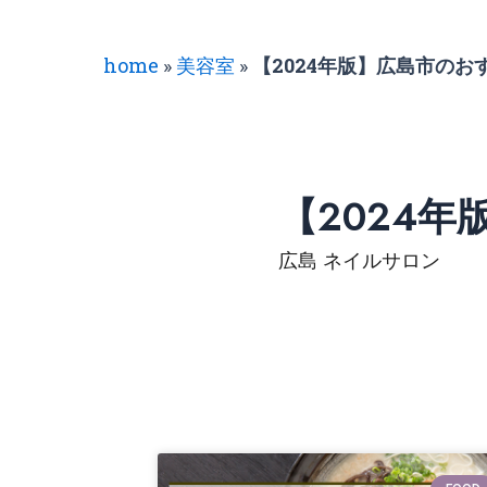
home
»
美容室
»
【2024年版】広島市のお
【2024
広島 ネイルサロン