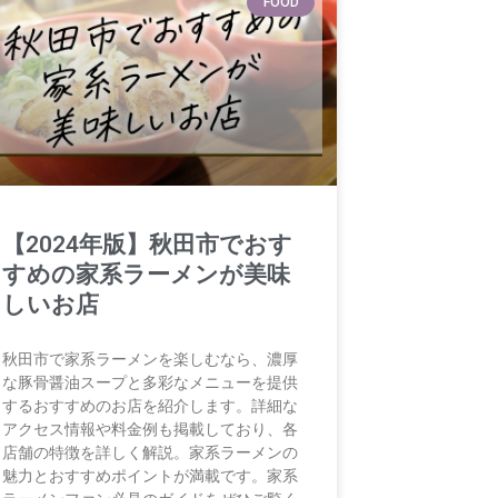
FOOD
【2024年版】秋田市でおす
すめの家系ラーメンが美味
しいお店
秋田市で家系ラーメンを楽しむなら、濃厚
な豚骨醤油スープと多彩なメニューを提供
するおすすめのお店を紹介します。詳細な
アクセス情報や料金例も掲載しており、各
店舗の特徴を詳しく解説。家系ラーメンの
魅力とおすすめポイントが満載です。家系