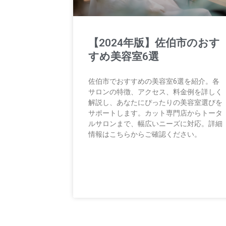
【2024年版】佐伯市のおす
すめ美容室6選
佐伯市でおすすめの美容室6選を紹介。各
サロンの特徴、アクセス、料金例を詳しく
解説し、あなたにぴったりの美容室選びを
サポートします。カット専門店からトータ
ルサロンまで、幅広いニーズに対応。詳細
情報はこちらからご確認ください。