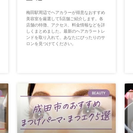
梅田駅周辺でヘアカラーが得意なおすすめ
美容室を厳選して5店舗ご紹介します。各
店舗の特徴、アクセス、料金情報などを詳
しくまとめました。最新のヘアカラートレ
ンドを取り入れて、あなたにぴったりのサ
ロンを見つけてください。
BEAUTY