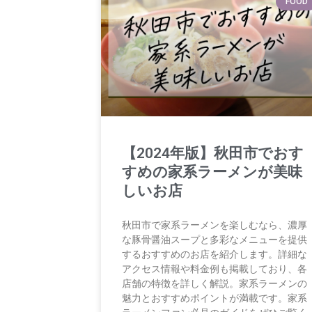
FOOD
【2024年版】秋田市でおす
すめの家系ラーメンが美味
しいお店
秋田市で家系ラーメンを楽しむなら、濃厚
な豚骨醤油スープと多彩なメニューを提供
するおすすめのお店を紹介します。詳細な
アクセス情報や料金例も掲載しており、各
店舗の特徴を詳しく解説。家系ラーメンの
魅力とおすすめポイントが満載です。家系