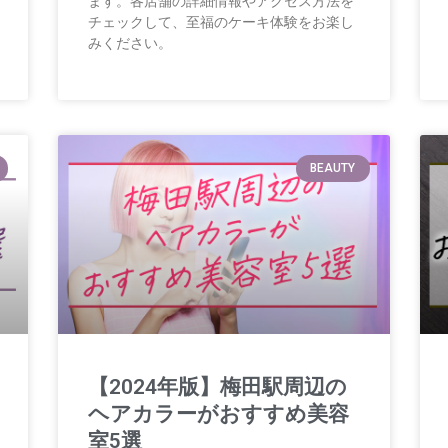
ます。各店舗の詳細情報やアクセス方法を
チェックして、至福のケーキ体験をお楽し
みください。
BEAUTY
【2024年版】梅田駅周辺の
ヘアカラーがおすすめ美容
室5選