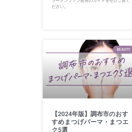
ラーメンファン必見のガイドをぜひご覧く
ださい。
BEAUTY
【2024年版】調布市のおす
すめまつげパーマ・まつエ
ク5選