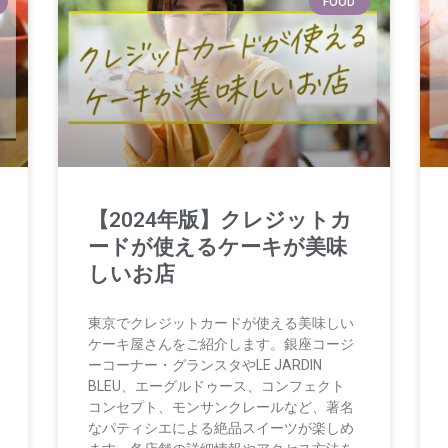
FOOD
【2024年版】クレジットカ
ードが使えるケーキが美味
しいお店
東京でクレジットカードが使える美味しい
ケーキ屋さんをご紹介します。銀座コージ
ーコーナー・グランスタやLE JARDIN
BLEU、エーグルドゥース、コンフェクト
コンセプト、モンサンクレールなど、著名
なパティシエによる絶品スイーツが楽しめ