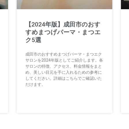
【2024年版】成田市のおす
すめまつげパーマ・まつエ
ク5選
成田市のおすすめまつげパーマ・まつエク
サロンを2024年版としてご紹介します。各
サロンの特徴、アクセス、料金情報をまと
め、美しい目元を手に入れるための参考に
してください。詳細はこちらでご確認いた
だけます。