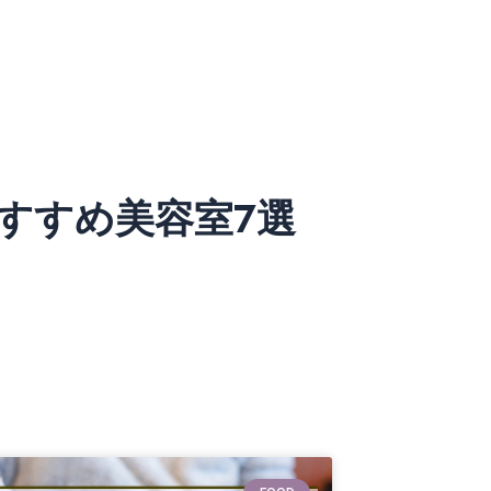
すすめ美容室7選