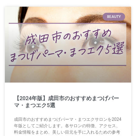
BEAUTY
【2024年版】成田市のおすすめまつげパー
マ・まつエク5選
成田市のおすすめまつげパーマ・まつエクサロンを2024
年版としてご紹介します。各サロンの特徴、アクセス、
料金情報をまとめ、美しい目元を手に入れるための参考