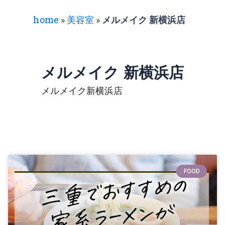
home
»
美容室
»
メルメイク 新横浜店
メルメイク 新横浜店
メルメイク新横浜店
FOOD