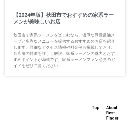
【2024年版】秋田市でおすすめの家系ラー
メンが美味しいお店
秋田市で家系ラーメンを楽しむなら、濃厚な豚骨醤油ス
ープと多彩なメニューを提供するおすすめのお店を紹介
します。詳細なアクセス情報や料金例も掲載しており、
各店舗の特徴を詳しく解説。家系ラーメンの魅力とおす
すめポイントが満載です。家系ラーメンファン必見のガ
イドをぜひご覧ください。
Top
About
Best
Finder