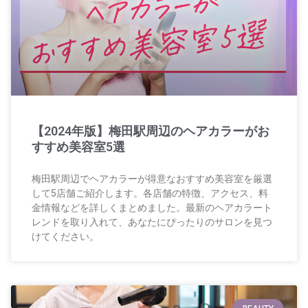
【2024年版】梅田駅周辺のヘアカラーがお
すすめ美容室5選
梅田駅周辺でヘアカラーが得意なおすすめ美容室を厳選
して5店舗ご紹介します。各店舗の特徴、アクセス、料
金情報などを詳しくまとめました。最新のヘアカラート
レンドを取り入れて、あなたにぴったりのサロンを見つ
けてください。