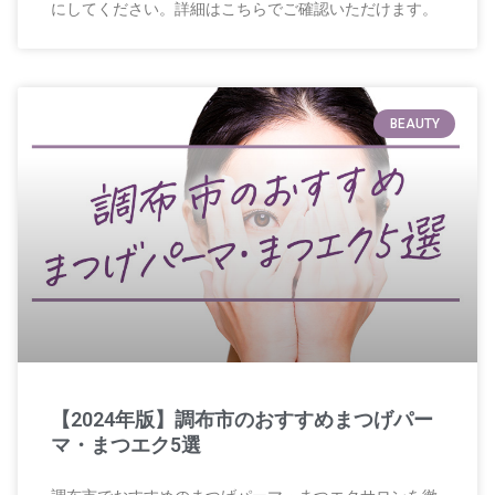
にしてください。詳細はこちらでご確認いただけます。
BEAUTY
【2024年版】調布市のおすすめまつげパー
マ・まつエク5選