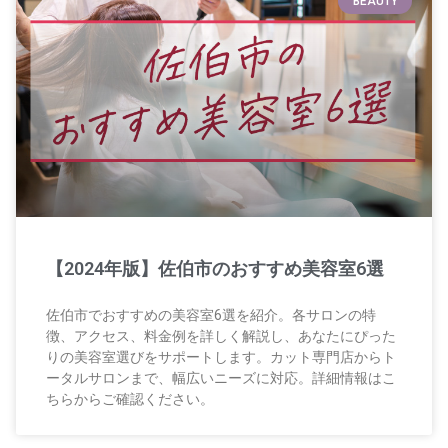
BEAUTY
【2024年版】佐伯市のおすすめ美容室6選
佐伯市でおすすめの美容室6選を紹介。各サロンの特
徴、アクセス、料金例を詳しく解説し、あなたにぴった
りの美容室選びをサポートします。カット専門店からト
ータルサロンまで、幅広いニーズに対応。詳細情報はこ
ちらからご確認ください。