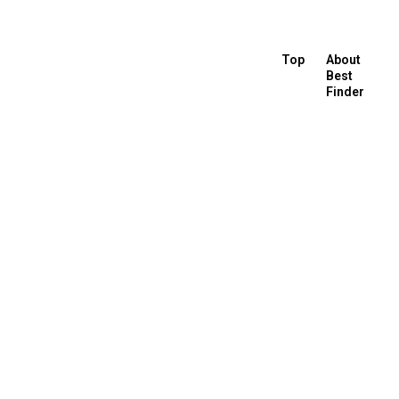
Top
About
Best
Finder