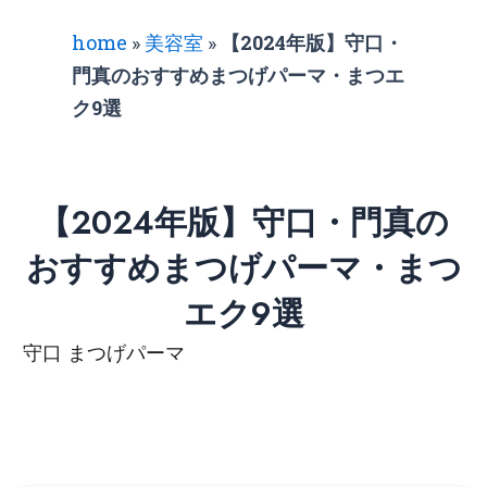
home
»
美容室
»
【2024年版】守口・
門真のおすすめまつげパーマ・まつエ
ク9選
【2024年版】守口・門真の
おすすめまつげパーマ・まつ
エク9選
守口 まつげパーマ