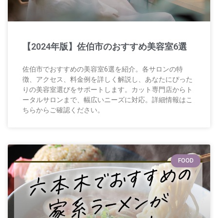
【2024年版】佐伯市のおすすめ美容室6選
佐伯市でおすすめの美容室6選を紹介。各サロンの特
徴、アクセス、料金例を詳しく解説し、あなたにぴった
りの美容室選びをサポートします。カット専門店からト
ータルサロンまで、幅広いニーズに対応。詳細情報はこ
ちらからご確認ください。
FOOD