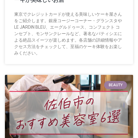
東京でクレジットカードが使える美味しいケーキ屋さん
をご紹介します。銀座コージーコーナー・グランスタや
LE JARDIN BLEU、エーグルドゥース、コンフェクト コ
ンセプト、モンサンクレールなど、著名なパティシエに
よる絶品スイーツが楽しめます。各店舗の詳細情報やア
クセス方法をチェックして、至福のケーキ体験をお楽し
みください。
BEAUTY