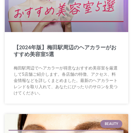
【2024年版】梅田駅周辺のヘアカラーがお
すすめ美容室5選
梅田駅周辺でヘアカラーが得意なおすすめ美容室を厳選
して5店舗ご紹介します。各店舗の特徴、アクセス、料
金情報などを詳しくまとめました。最新のヘアカラート
レンドを取り入れて、あなたにぴったりのサロンを見つ
けてください。
BEAUTY