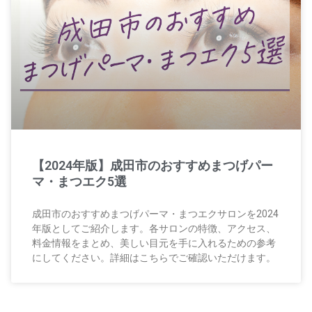
【2024年版】成田市のおすすめまつげパー
マ・まつエク5選
成田市のおすすめまつげパーマ・まつエクサロンを2024
年版としてご紹介します。各サロンの特徴、アクセス、
料金情報をまとめ、美しい目元を手に入れるための参考
にしてください。詳細はこちらでご確認いただけます。