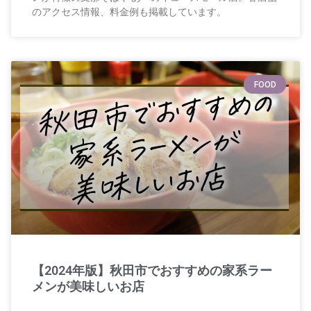
のアクセス情報、料金例も掲載しています。
FOOD
【2024年版】秋田市でおすすめの家系ラー
メンが美味しいお店