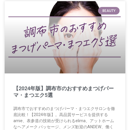
BEAUTY
【2024年版】調布市のおすすめまつげパー
マ・まつエク5選
調布市でおすすめのまつげパーマ・まつエクサロンを徹
底比較！【2024年版】。高品質サービスを提供する
amie、表参道の技術が受けられるelima、アットホーム
なヘアメーク パッセージ、メンズ歓迎のANDEW、働く