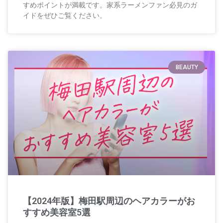
すめポイントが満載です。家系ラーメンファン必見のガ
イドをぜひご覧ください。
BEAUTY
【2024年版】梅田駅周辺のヘアカラーがお
すすめ美容室5選