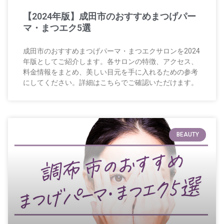
【2024年版】成田市のおすすめまつげパー
マ・まつエク5選
成田市のおすすめまつげパーマ・まつエクサロンを2024
年版としてご紹介します。各サロンの特徴、アクセス、
料金情報をまとめ、美しい目元を手に入れるための参考
にしてください。詳細はこちらでご確認いただけます。
BEAUTY