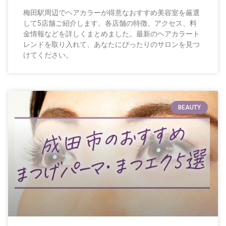
梅田駅周辺でヘアカラーが得意なおすすめ美容室を厳選
して5店舗ご紹介します。各店舗の特徴、アクセス、料
金情報などを詳しくまとめました。最新のヘアカラート
レンドを取り入れて、あなたにぴったりのサロンを見つ
けてください。
BEAUTY