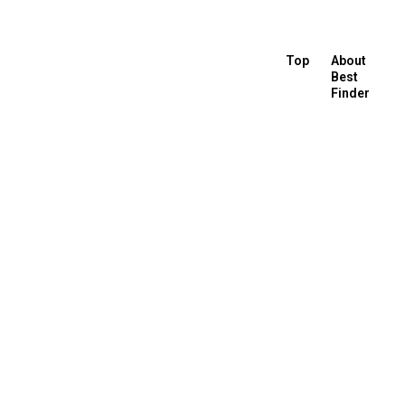
Top
About
Best
Finder