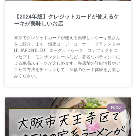
【2024年版】クレジットカードが使えるケ
ーキが美味しいお店
東京でクレジットカードが使える美味しいケーキ屋さん
をご紹介します。銀座コージーコーナー・グランスタや
LE JARDIN BLEU、エーグルドゥース、コンフェクト コ
ンセプト、モンサンクレールなど、著名なパティシエに
よる絶品スイーツが楽しめます。各店舗の詳細情報やア
クセス方法をチェックして、至福のケーキ体験をお楽し
みください。
FOOD