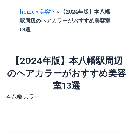
home
»
美容室
»
【2024年版】本八幡
駅周辺のヘアカラーがおすすめ美容室
13選
【2024年版】本八幡駅周辺
のヘアカラーがおすすめ美容
室13選
本八幡 カラー