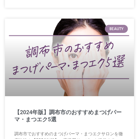
BEAUTY
【2024年版】調布市のおすすめまつげパー
マ・まつエク5選
調布市でおすすめのまつげパーマ・まつエクサロンを徹