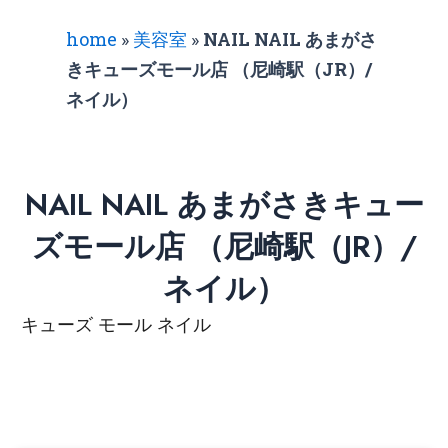
home
»
美容室
»
NAIL NAIL あまがさ
きキューズモール店 （尼崎駅（JR）/
ネイル）
NAIL NAIL あまがさきキュー
ズモール店 （尼崎駅（JR）/
ネイル）
キューズ モール ネイル