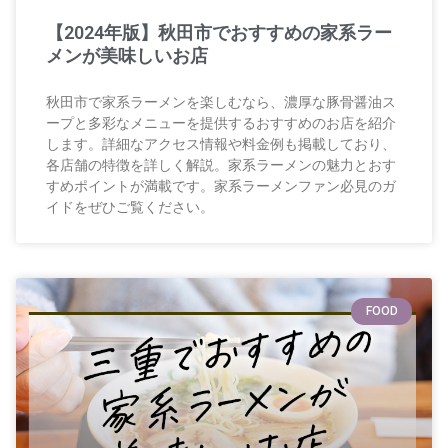
【2024年版】秋田市でおすすめの家系ラー
メンが美味しいお店
秋田市で家系ラーメンを楽しむなら、濃厚な豚骨醤油ス
ープと多彩なメニューを提供するおすすめのお店を紹介
します。詳細なアクセス情報や料金例も掲載しており、
各店舗の特徴を詳しく解説。家系ラーメンの魅力とおす
すめポイントが満載です。家系ラーメンファン必見のガ
イドをぜひご覧ください。
FOOD