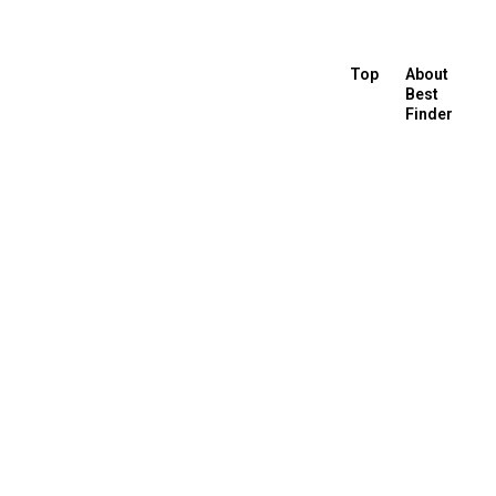
Top
About
Best
Finder