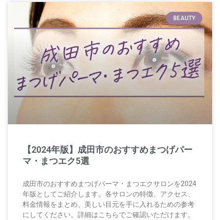
BEAUTY
【2024年版】成田市のおすすめまつげパー
マ・まつエク5選
成田市のおすすめまつげパーマ・まつエクサロンを2024
年版としてご紹介します。各サロンの特徴、アクセス、
料金情報をまとめ、美しい目元を手に入れるための参考
にしてください。詳細はこちらでご確認いただけます。