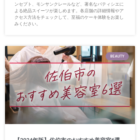
ンセプト、モンサンクレールなど、著名なパティシエに
よる絶品スイーツが楽しめます。各店舗の詳細情報やア
クセス方法をチェックして、至福のケーキ体験をお楽し
みください。
BEAUTY