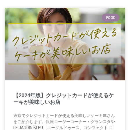
FOOD
【2024年版】クレジットカードが使えるケ
ーキが美味しいお店
東京でクレジットカードが使える美味しいケーキ屋さん
をご紹介します。銀座コージーコーナー・グランスタや
LE JARDIN BLEU、エーグルドゥース、コンフェクト コ