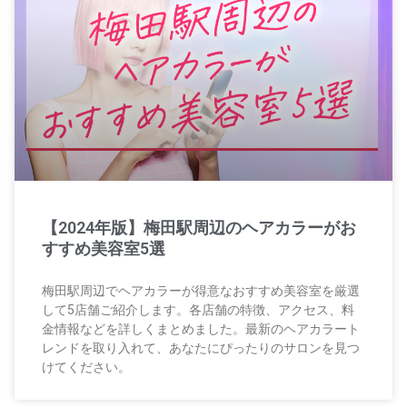
【2024年版】梅田駅周辺のヘアカラーがお
すすめ美容室5選
梅田駅周辺でヘアカラーが得意なおすすめ美容室を厳選
して5店舗ご紹介します。各店舗の特徴、アクセス、料
金情報などを詳しくまとめました。最新のヘアカラート
レンドを取り入れて、あなたにぴったりのサロンを見つ
けてください。