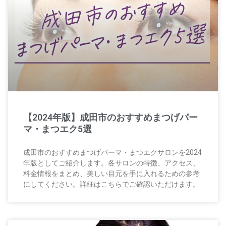
【2024年版】成田市のおすすめまつげパー
マ・まつエク5選
成田市のおすすめまつげパーマ・まつエクサロンを2024
年版としてご紹介します。各サロンの特徴、アクセス、
料金情報をまとめ、美しい目元を手に入れるための参考
にしてください。詳細はこちらでご確認いただけます。