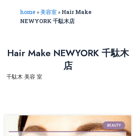
home
»
美容室
»
Hair Make
NEWYORK 千駄木店
Hair Make NEWYORK 千駄木
店
千駄木 美容 室
BEAUTY