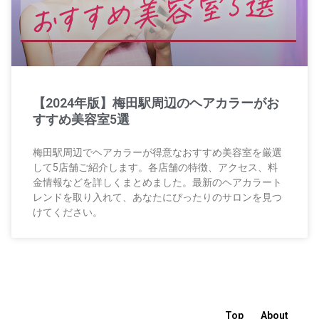
【2024年版】梅田駅周辺のヘアカラーがお
すすめ美容室5選
梅田駅周辺でヘアカラーが得意なおすすめ美容室を厳選
して5店舗ご紹介します。各店舗の特徴、アクセス、料
金情報などを詳しくまとめました。最新のヘアカラート
レンドを取り入れて、あなたにぴったりのサロンを見つ
けてください。
Top
About