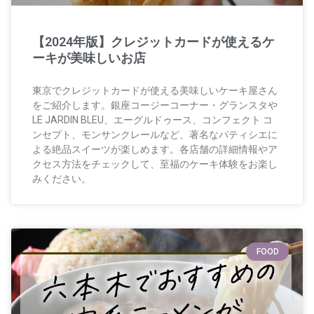
【2024年版】クレジットカードが使えるケ
ーキが美味しいお店
東京でクレジットカードが使える美味しいケーキ屋さん
をご紹介します。銀座コージーコーナー・グランスタや
LE JARDIN BLEU、エーグルドゥース、コンフェクト コ
ンセプト、モンサンクレールなど、著名なパティシエに
よる絶品スイーツが楽しめます。各店舗の詳細情報やア
クセス方法をチェックして、至福のケーキ体験をお楽し
みください。
FOOD