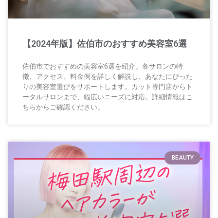
【2024年版】佐伯市のおすすめ美容室6選
佐伯市でおすすめの美容室6選を紹介。各サロンの特
徴、アクセス、料金例を詳しく解説し、あなたにぴった
りの美容室選びをサポートします。カット専門店からト
ータルサロンまで、幅広いニーズに対応。詳細情報はこ
ちらからご確認ください。
BEAUTY