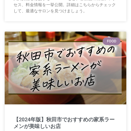
セス、料金情報を一挙公開。詳細はこちらからチェック
して、最適なサロンを見つけましょう。
FOOD
【2024年版】秋田市でおすすめの家系ラー
メンが美味しいお店