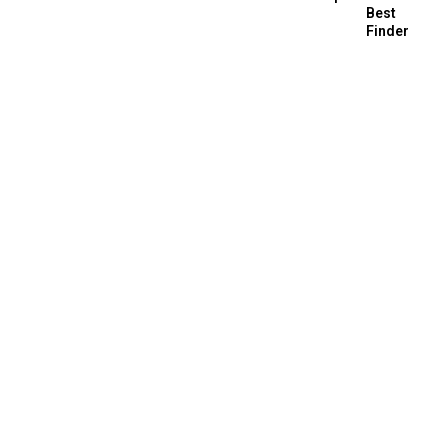
Best
Finder