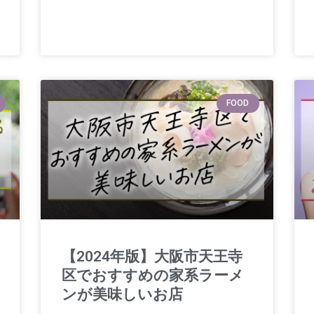
FOOD
【2024年版】大阪市天王寺
区でおすすめの家系ラーメ
ンが美味しいお店