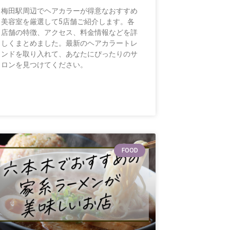
梅田駅周辺でヘアカラーが得意なおすすめ
美容室を厳選して5店舗ご紹介します。各
店舗の特徴、アクセス、料金情報などを詳
しくまとめました。最新のヘアカラートレ
ンドを取り入れて、あなたにぴったりのサ
ロンを見つけてください。
FOOD