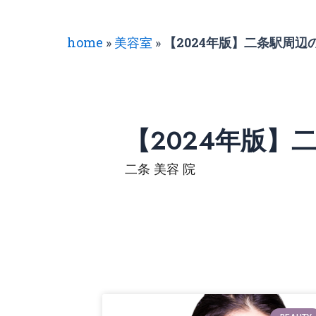
home
»
美容室
»
【2024年版】二条駅周
【2024年版
二条 美容 院