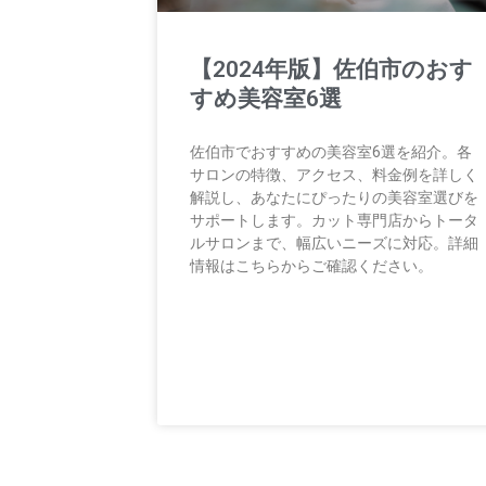
【2024年版】佐伯市のおす
すめ美容室6選
佐伯市でおすすめの美容室6選を紹介。各
サロンの特徴、アクセス、料金例を詳しく
解説し、あなたにぴったりの美容室選びを
サポートします。カット専門店からトータ
ルサロンまで、幅広いニーズに対応。詳細
情報はこちらからご確認ください。