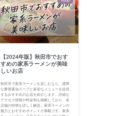
FOOD
【2024年版】秋田市でおす
すめの家系ラーメンが美味
しいお店
秋田市で家系ラーメンを楽しむなら、濃厚
な豚骨醤油スープと多彩なメニューを提供
するおすすめのお店を紹介します。詳細な
アクセス情報や料金例も掲載しており、各
店舗の特徴を詳しく解説。家系ラーメンの
魅力とおすすめポイントが満載です。家系