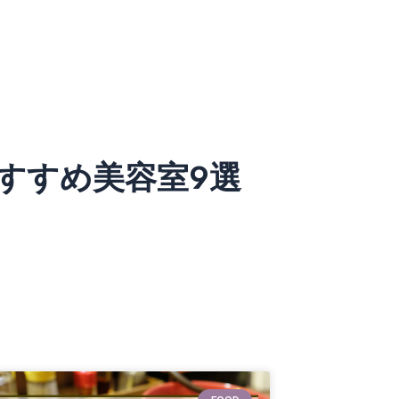
すすめ美容室9選