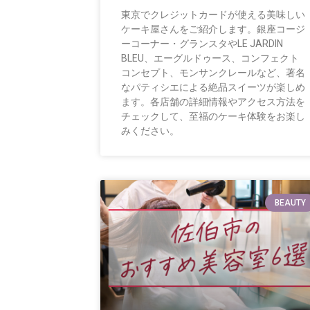
東京でクレジットカードが使える美味しい
ケーキ屋さんをご紹介します。銀座コージ
ーコーナー・グランスタやLE JARDIN
BLEU、エーグルドゥース、コンフェクト
コンセプト、モンサンクレールなど、著名
なパティシエによる絶品スイーツが楽しめ
ます。各店舗の詳細情報やアクセス方法を
チェックして、至福のケーキ体験をお楽し
みください。
BEAUTY