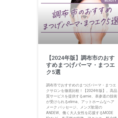
BEAUTY
【2024年版】調布市のおす
すめまつげパーマ・まつエ
ク5選
調布市でおすすめのまつげパーマ・まつエ
クサロンを徹底比較！【2024年版】。高品
質サービスを提供するamie、表参道の技術
が受けられるelima、アットホームなヘア
メーク パッセージ、メンズ歓迎の
ANDEW、働く大人女性を応援するMODE