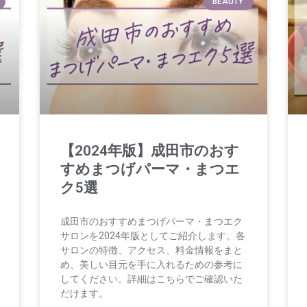
BEAUTY
【2024年版】成田市のおす
すめまつげパーマ・まつエ
ク5選
成田市のおすすめまつげパーマ・まつエク
サロンを2024年版としてご紹介します。各
サロンの特徴、アクセス、料金情報をまと
め、美しい目元を手に入れるための参考に
してください。詳細はこちらでご確認いた
だけます。