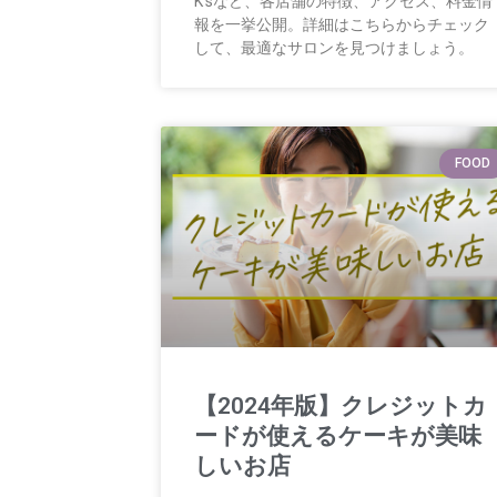
K’sなど、各店舗の特徴、アクセス、料金情
報を一挙公開。詳細はこちらからチェック
して、最適なサロンを見つけましょう。
FOOD
【2024年版】クレジットカ
ードが使えるケーキが美味
しいお店