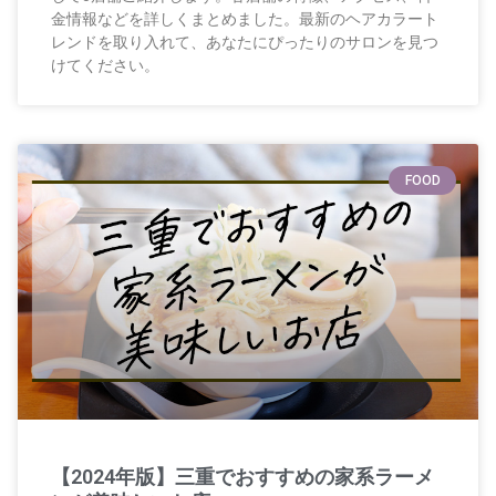
金情報などを詳しくまとめました。最新のヘアカラート
レンドを取り入れて、あなたにぴったりのサロンを見つ
けてください。
FOOD
【2024年版】三重でおすすめの家系ラーメ