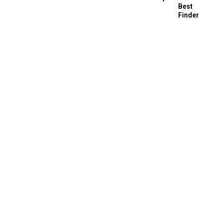
Best
Finder