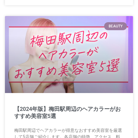
BEAUTY
【2024年版】梅田駅周辺のヘアカラーがお
すすめ美容室5選
梅田駅周辺でヘアカラーが得意なおすすめ美容室を厳選
して5店舗ご紹介します。各店舗の特徴、アクセス、料