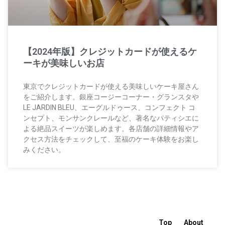
【2024年版】クレジットカードが使えるケ
ーキが美味しいお店
東京でクレジットカードが使える美味しいケーキ屋さん
をご紹介します。銀座コージーコーナー・グランスタや
LE JARDIN BLEU、エーグルドゥース、コンフェクト コ
ンセプト、モンサンクレールなど、著名なパティシエに
よる絶品スイーツが楽しめます。各店舗の詳細情報やア
クセス方法をチェックして、至福のケーキ体験をお楽し
みください。
Top
About