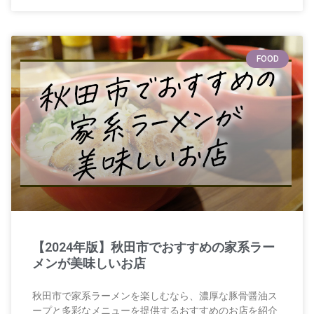
FOOD
【2024年版】秋田市でおすすめの家系ラー
メンが美味しいお店
秋田市で家系ラーメンを楽しむなら、濃厚な豚骨醤油ス
ープと多彩なメニューを提供するおすすめのお店を紹介