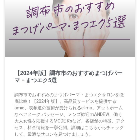
【2024年版】調布市のおすすめまつげパー
マ・まつエク5選
調布市でおすすめのまつげパーマ・まつエクサロンを徹
底比較！【2024年版】。高品質サービスを提供する
amie、表参道の技術が受けられるelima、アットホーム
なヘアメーク パッセージ、メンズ歓迎のANDEW、働く
大人女性を応援するMODE K’sなど、各店舗の特徴、アク
セス、料金情報を一挙公開。詳細はこちらからチェック
して、最適なサロンを見つけましょう。