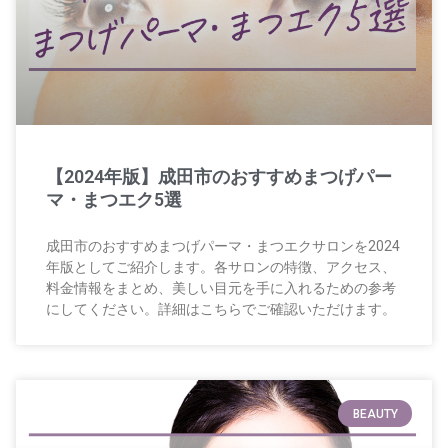
【2024年版】成田市のおすすめまつげパー
マ・まつエク5選
成田市のおすすめまつげパーマ・まつエクサロンを2024
年版としてご紹介します。各サロンの特徴、アクセス、
料金情報をまとめ、美しい目元を手に入れるための参考
にしてください。詳細はこちらでご確認いただけます。
BEAUTY