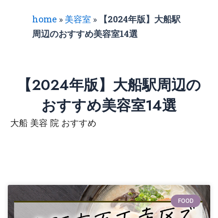
home
»
美容室
»
【2024年版】大船駅
周辺のおすすめ美容室14選
【2024年版】大船駅周辺の
おすすめ美容室14選
大船 美容 院 おすすめ
FOOD