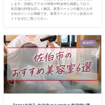
します。詳細なアクセス情報や料金例も掲載しており、
各店舗の特徴を詳しく解説。家系ラーメンの魅力とおす
すめポイントが満載です。家系ラーメンファン必見のガ
イドをぜひご覧ください。
BEAUTY