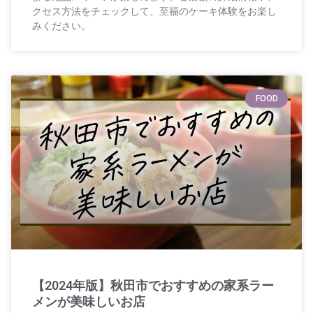
クセス方法をチェックして、至福のケーキ体験をお楽し
みください。
FOOD
【2024年版】秋田市でおすすめの家系ラー
メンが美味しいお店