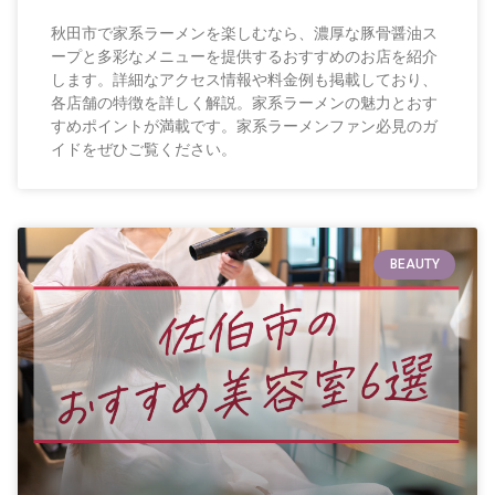
秋田市で家系ラーメンを楽しむなら、濃厚な豚骨醤油ス
ープと多彩なメニューを提供するおすすめのお店を紹介
します。詳細なアクセス情報や料金例も掲載しており、
各店舗の特徴を詳しく解説。家系ラーメンの魅力とおす
すめポイントが満載です。家系ラーメンファン必見のガ
イドをぜひご覧ください。
BEAUTY