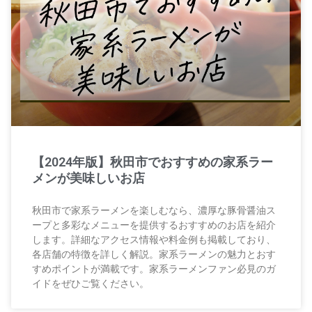
【2024年版】秋田市でおすすめの家系ラー
メンが美味しいお店
秋田市で家系ラーメンを楽しむなら、濃厚な豚骨醤油ス
ープと多彩なメニューを提供するおすすめのお店を紹介
します。詳細なアクセス情報や料金例も掲載しており、
各店舗の特徴を詳しく解説。家系ラーメンの魅力とおす
すめポイントが満載です。家系ラーメンファン必見のガ
イドをぜひご覧ください。