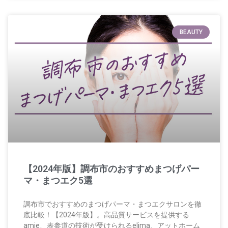
BEAUTY
【2024年版】調布市のおすすめまつげパー
マ・まつエク5選
調布市でおすすめのまつげパーマ・まつエクサロンを徹
底比較！【2024年版】。高品質サービスを提供する
amie、表参道の技術が受けられるelima、アットホーム