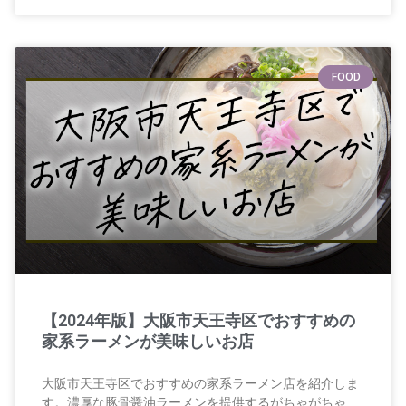
FOOD
【2024年版】大阪市天王寺区でおすすめの
家系ラーメンが美味しいお店
大阪市天王寺区でおすすめの家系ラーメン店を紹介しま
す。濃厚な豚骨醤油ラーメンを提供するがちゃがちゃ