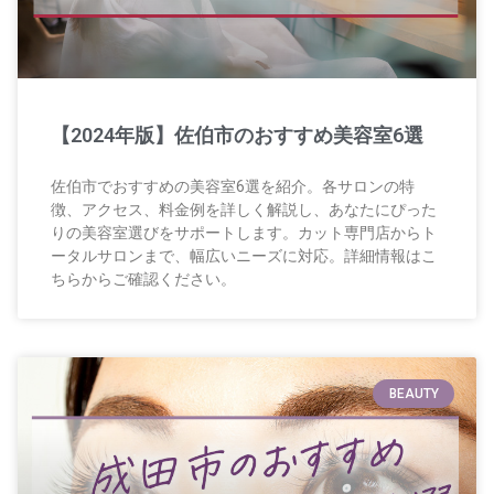
【2024年版】佐伯市のおすすめ美容室6選
佐伯市でおすすめの美容室6選を紹介。各サロンの特
徴、アクセス、料金例を詳しく解説し、あなたにぴった
りの美容室選びをサポートします。カット専門店からト
ータルサロンまで、幅広いニーズに対応。詳細情報はこ
ちらからご確認ください。
BEAUTY