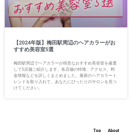
【2024年版】梅田駅周辺のヘアカラーがお
すすめ美容室5選
梅田駅周辺でヘアカラーが得意なおすすめ美容室を厳選
して5店舗ご紹介します。各店舗の特徴、アクセス、料
金情報などを詳しくまとめました。最新のヘアカラート
レンドを取り入れて、あなたにぴったりのサロンを見つ
けてください。
Top
About