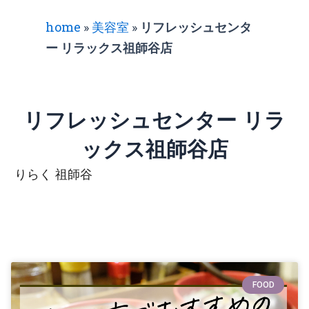
home
»
美容室
»
リフレッシュセンタ
ー リラックス祖師谷店
リフレッシュセンター リラ
ックス祖師谷店
りらく 祖師谷
FOOD