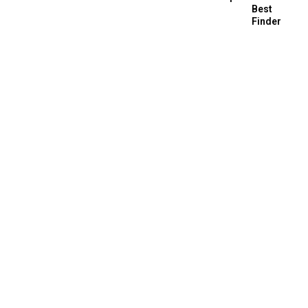
Best
Finder