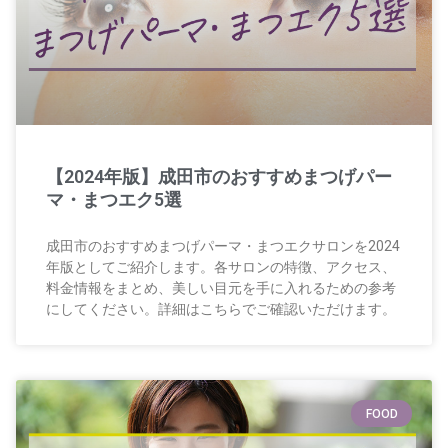
【2024年版】成田市のおすすめまつげパー
マ・まつエク5選
成田市のおすすめまつげパーマ・まつエクサロンを2024
年版としてご紹介します。各サロンの特徴、アクセス、
料金情報をまとめ、美しい目元を手に入れるための参考
にしてください。詳細はこちらでご確認いただけます。
FOOD