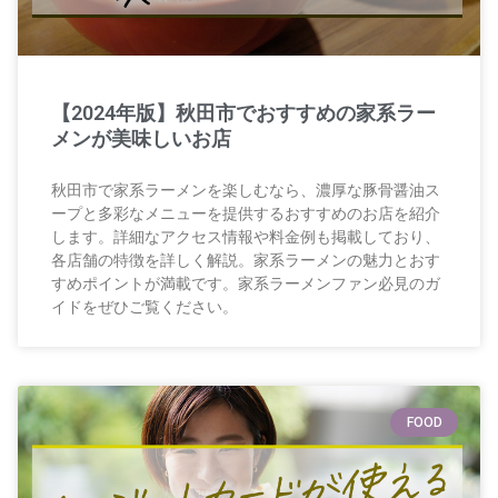
【2024年版】秋田市でおすすめの家系ラー
メンが美味しいお店
秋田市で家系ラーメンを楽しむなら、濃厚な豚骨醤油ス
ープと多彩なメニューを提供するおすすめのお店を紹介
します。詳細なアクセス情報や料金例も掲載しており、
各店舗の特徴を詳しく解説。家系ラーメンの魅力とおす
すめポイントが満載です。家系ラーメンファン必見のガ
イドをぜひご覧ください。
FOOD