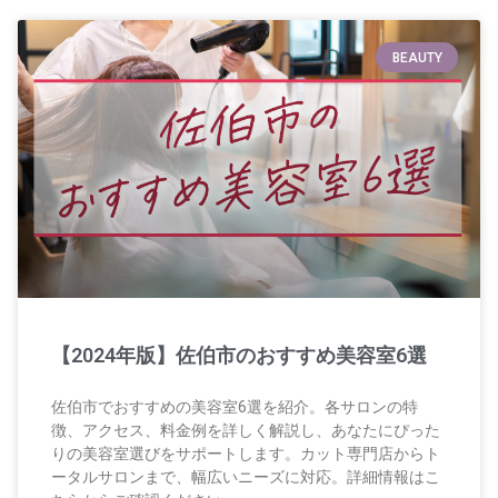
BEAUTY
【2024年版】佐伯市のおすすめ美容室6選
佐伯市でおすすめの美容室6選を紹介。各サロンの特
徴、アクセス、料金例を詳しく解説し、あなたにぴった
りの美容室選びをサポートします。カット専門店からト
ータルサロンまで、幅広いニーズに対応。詳細情報はこ