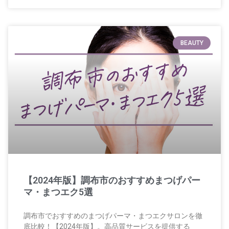
BEAUTY
【2024年版】調布市のおすすめまつげパー
マ・まつエク5選
調布市でおすすめのまつげパーマ・まつエクサロンを徹
底比較！【2024年版】。高品質サービスを提供する