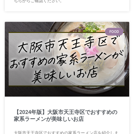
ちらからご確認ください。
FOOD
【2024年版】大阪市天王寺区でおすすめの
家系ラーメンが美味しいお店
大阪市天王寺区でおすすめの家系ラーメン店を紹介しま