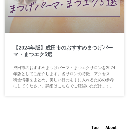
【2024年版】成田市のおすすめまつげパー
マ・まつエク5選
成田市のおすすめまつげパーマ・まつエクサロンを2024
年版としてご紹介します。各サロンの特徴、アクセス、
料金情報をまとめ、美しい目元を手に入れるための参考
にしてください。詳細はこちらでご確認いただけます。
Top
About