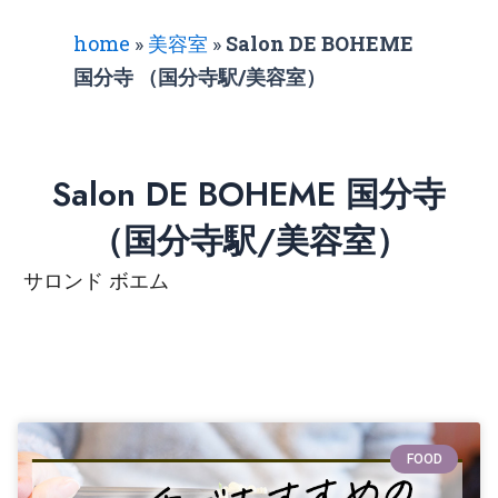
home
»
美容室
»
Salon DE BOHEME
国分寺 （国分寺駅/美容室）
Salon DE BOHEME 国分寺
（国分寺駅/美容室）
サロンド ボエム
FOOD