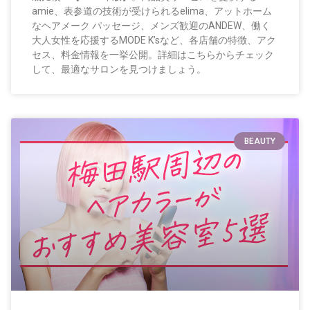
amie、表参道の技術が受けられるelima、アットホーム
なヘアメーク パッセージ、メンズ歓迎のANDEW、働く
大人女性を応援するMODE K’sなど、各店舗の特徴、アク
セス、料金情報を一挙公開。詳細はこちらからチェック
して、最適なサロンを見つけましょう。
BEAUTY