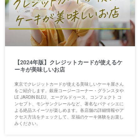
【2024年版】クレジットカードが使えるケ
ーキが美味しいお店
東京でクレジットカードが使える美味しいケーキ屋さん
をご紹介します。銀座コージーコーナー・グランスタや
LE JARDIN BLEU、エーグルドゥース、コンフェクト コ
ンセプト、モンサンクレールなど、著名なパティシエに
よる絶品スイーツが楽しめます。各店舗の詳細情報やア
クセス方法をチェックして、至福のケーキ体験をお楽し
みください。