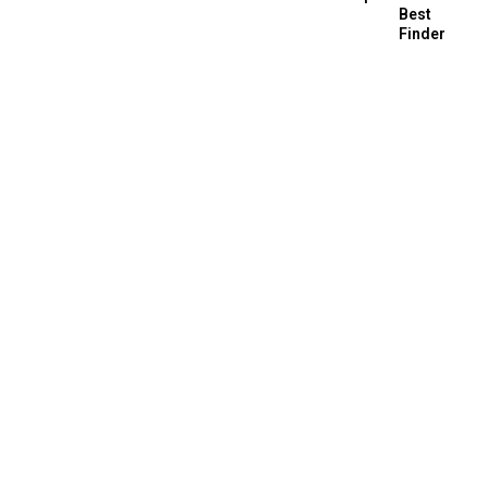
Best
Finder