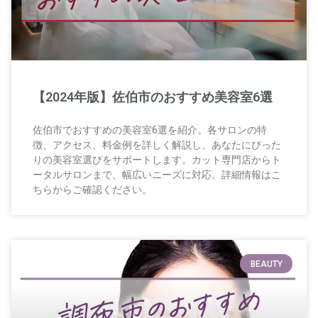
【2024年版】佐伯市のおすすめ美容室6選
佐伯市でおすすめの美容室6選を紹介。各サロンの特
徴、アクセス、料金例を詳しく解説し、あなたにぴった
りの美容室選びをサポートします。カット専門店からト
ータルサロンまで、幅広いニーズに対応。詳細情報はこ
ちらからご確認ください。
BEAUTY