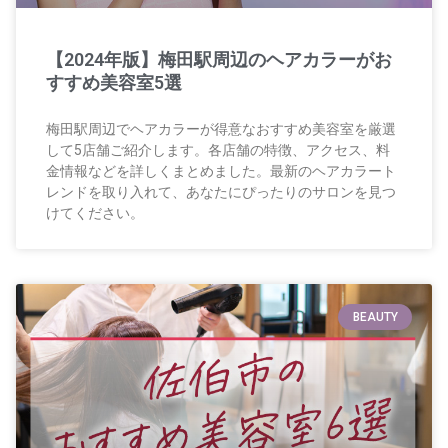
【2024年版】梅田駅周辺のヘアカラーがお
すすめ美容室5選
梅田駅周辺でヘアカラーが得意なおすすめ美容室を厳選
して5店舗ご紹介します。各店舗の特徴、アクセス、料
金情報などを詳しくまとめました。最新のヘアカラート
レンドを取り入れて、あなたにぴったりのサロンを見つ
けてください。
BEAUTY