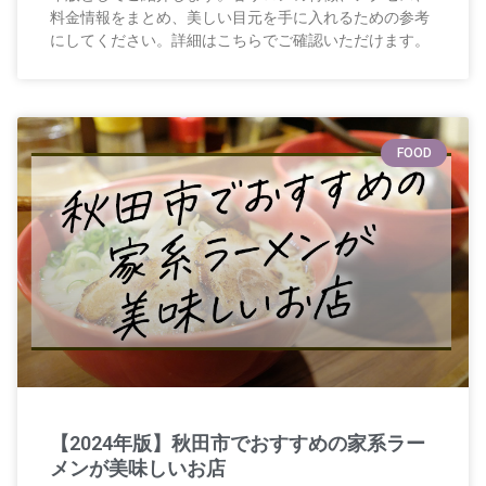
料金情報をまとめ、美しい目元を手に入れるための参考
にしてください。詳細はこちらでご確認いただけます。
FOOD
【2024年版】秋田市でおすすめの家系ラー
メンが美味しいお店