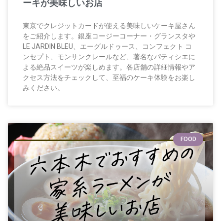
ーキが美味しいお店
東京でクレジットカードが使える美味しいケーキ屋さん
をご紹介します。銀座コージーコーナー・グランスタや
LE JARDIN BLEU、エーグルドゥース、コンフェクト コ
ンセプト、モンサンクレールなど、著名なパティシエに
よる絶品スイーツが楽しめます。各店舗の詳細情報やア
クセス方法をチェックして、至福のケーキ体験をお楽し
みください。
FOOD