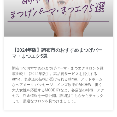
【2024年版】調布市のおすすめまつげパー
マ・まつエク5選
調布市でおすすめのまつげパーマ・まつエクサロンを徹
底比較！【2024年版】。高品質サービスを提供する
amie、表参道の技術が受けられるelima、アットホーム
なヘアメーク パッセージ、メンズ歓迎のANDEW、働く
大人女性を応援するMODE K’sなど、各店舗の特徴、アク
セス、料金情報を一挙公開。詳細はこちらからチェック
して、最適なサロンを見つけましょう。