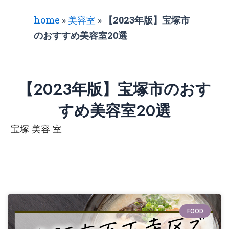
home
»
美容室
»
【2023年版】宝塚市
のおすすめ美容室20選
【2023年版】宝塚市のおす
すめ美容室20選
宝塚 美容 室
FOOD