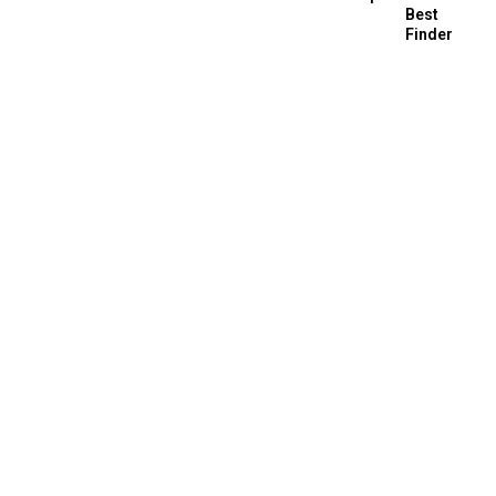
Best
Finder