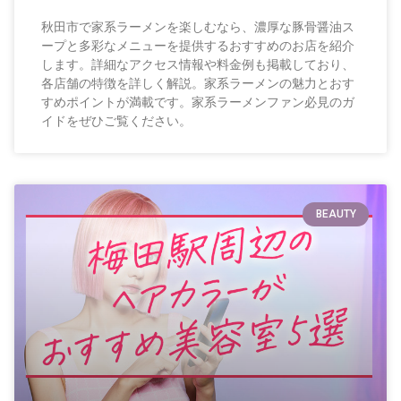
秋田市で家系ラーメンを楽しむなら、濃厚な豚骨醤油ス
ープと多彩なメニューを提供するおすすめのお店を紹介
します。詳細なアクセス情報や料金例も掲載しており、
各店舗の特徴を詳しく解説。家系ラーメンの魅力とおす
すめポイントが満載です。家系ラーメンファン必見のガ
イドをぜひご覧ください。
BEAUTY