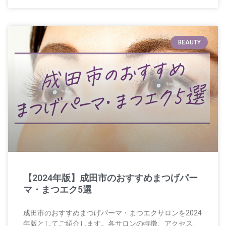
BEAUTY
【2024年版】成田市のおすすめまつげパー
マ・まつエク5選
成田市のおすすめまつげパーマ・まつエクサロンを2024
年版としてご紹介します。各サロンの特徴、アクセス、