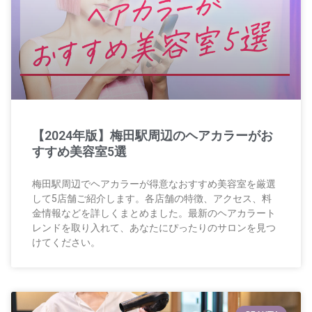
【2024年版】梅田駅周辺のヘアカラーがお
すすめ美容室5選
梅田駅周辺でヘアカラーが得意なおすすめ美容室を厳選
して5店舗ご紹介します。各店舗の特徴、アクセス、料
金情報などを詳しくまとめました。最新のヘアカラート
レンドを取り入れて、あなたにぴったりのサロンを見つ
けてください。