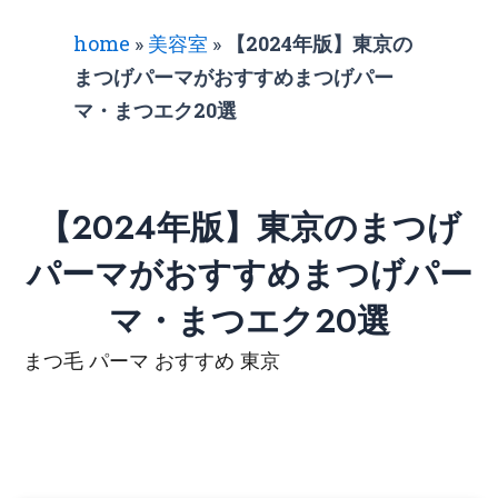
home
»
美容室
»
【2024年版】東京の
まつげパーマがおすすめまつげパー
マ・まつエク20選
【2024年版】東京のまつげ
パーマがおすすめまつげパー
マ・まつエク20選
まつ毛 パーマ おすすめ 東京