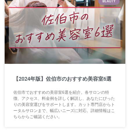
BEAUTY
【2024年版】佐伯市のおすすめ美容室6選
佐伯市でおすすめの美容室6選を紹介。各サロンの特
徴、アクセス、料金例を詳しく解説し、あなたにぴった
りの美容室選びをサポートします。カット専門店からト
ータルサロンまで、幅広いニーズに対応。詳細情報はこ
ちらからご確認ください。