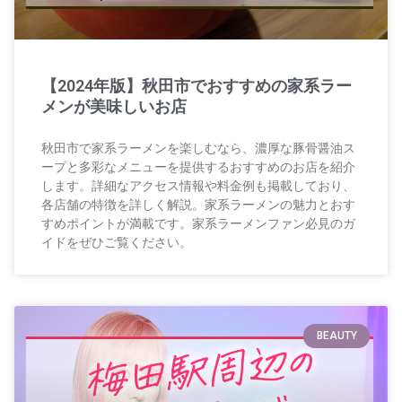
【2024年版】秋田市でおすすめの家系ラー
メンが美味しいお店
秋田市で家系ラーメンを楽しむなら、濃厚な豚骨醤油ス
ープと多彩なメニューを提供するおすすめのお店を紹介
します。詳細なアクセス情報や料金例も掲載しており、
各店舗の特徴を詳しく解説。家系ラーメンの魅力とおす
すめポイントが満載です。家系ラーメンファン必見のガ
イドをぜひご覧ください。
BEAUTY