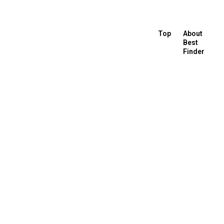
Top
About
Best
Finder