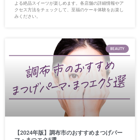
よる絶品スイーツが楽しめます。各店舗の詳細情報やア
クセス方法をチェックして、至福のケーキ体験をお楽し
みください。
BEAUTY
【2024年版】調布市のおすすめまつげパー
マ・まつエク5選