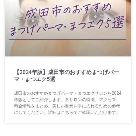
【2024年版】成田市のおすすめまつげパー
マ・まつエク5選
成田市のおすすめまつげパーマ・まつエクサロンを2024
年版としてご紹介します。各サロンの特徴、アクセス、
料金情報をまとめ、美しい目元を手に入れるための参考
にしてください。詳細はこちらでご確認いただけます。