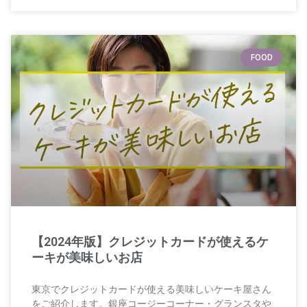
FOOD
【2024年版】クレジットカードが使えるケ
ーキが美味しいお店
東京でクレジットカードが使える美味しいケーキ屋さん
をご紹介します。銀座コージーコーナー・グランスタや