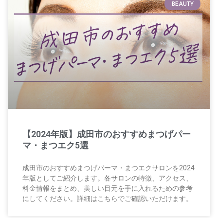
BEAUTY
【2024年版】成田市のおすすめまつげパー
マ・まつエク5選
成田市のおすすめまつげパーマ・まつエクサロンを2024
年版としてご紹介します。各サロンの特徴、アクセス、
料金情報をまとめ、美しい目元を手に入れるための参考
にしてください。詳細はこちらでご確認いただけます。