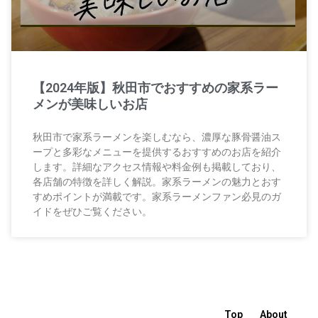
【2024年版】秋田市でおすすめの家系ラー
メンが美味しいお店
秋田市で家系ラーメンを楽しむなら、濃厚な豚骨醤油ス
ープと多彩なメニューを提供するおすすめのお店を紹介
します。詳細なアクセス情報や料金例も掲載しており、
各店舗の特徴を詳しく解説。家系ラーメンの魅力とおす
すめポイントが満載です。家系ラーメンファン必見のガ
イドをぜひご覧ください。
Top
About