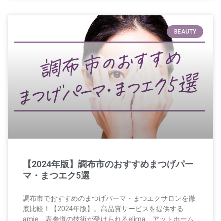
BEAUTY
【2024年版】調布市のおすすめまつげパー
マ・まつエク5選
調布市でおすすめのまつげパーマ・まつエクサロンを徹
底比較！【2024年版】。高品質サービスを提供する
amie、表参道の技術が受けられるelima、アットホーム