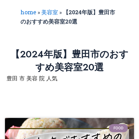
home
»
美容室
»
【2024年版】豊田市
のおすすめ美容室20選
【2024年版】豊田市のおす
すめ美容室20選
豊田 市 美容 院 人気
FOOD