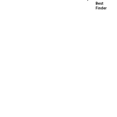
Best
Finder