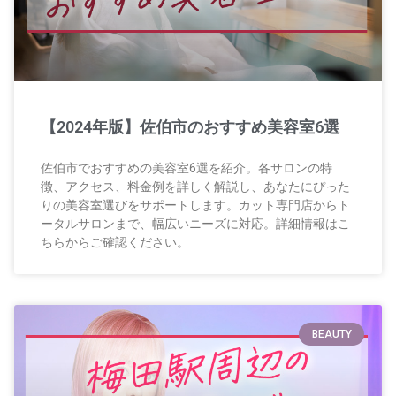
【2024年版】佐伯市のおすすめ美容室6選
佐伯市でおすすめの美容室6選を紹介。各サロンの特
徴、アクセス、料金例を詳しく解説し、あなたにぴった
りの美容室選びをサポートします。カット専門店からト
ータルサロンまで、幅広いニーズに対応。詳細情報はこ
ちらからご確認ください。
BEAUTY