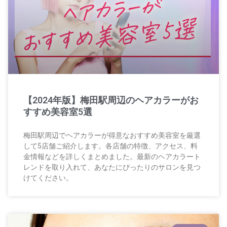
【2024年版】梅田駅周辺のヘアカラーがお
すすめ美容室5選
梅田駅周辺でヘアカラーが得意なおすすめ美容室を厳選
して5店舗ご紹介します。各店舗の特徴、アクセス、料
金情報などを詳しくまとめました。最新のヘアカラート
レンドを取り入れて、あなたにぴったりのサロンを見つ
けてください。