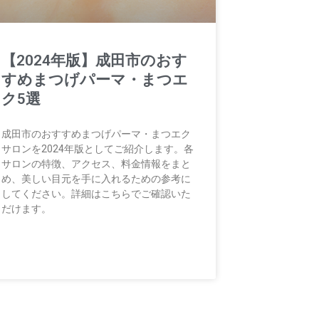
【2024年版】成田市のおす
すめまつげパーマ・まつエ
ク5選
成田市のおすすめまつげパーマ・まつエク
サロンを2024年版としてご紹介します。各
サロンの特徴、アクセス、料金情報をまと
め、美しい目元を手に入れるための参考に
してください。詳細はこちらでご確認いた
だけます。