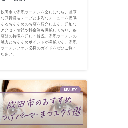
秋田市で家系ラーメンを楽しむなら、濃厚
な豚骨醤油スープと多彩なメニューを提供
するおすすめのお店を紹介します。詳細な
アクセス情報や料金例も掲載しており、各
店舗の特徴を詳しく解説。家系ラーメンの
魅力とおすすめポイントが満載です。家系
ラーメンファン必見のガイドをぜひご覧く
ださい。
BEAUTY