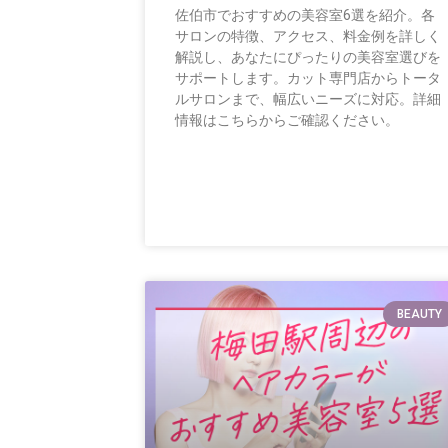
佐伯市でおすすめの美容室6選を紹介。各
サロンの特徴、アクセス、料金例を詳しく
解説し、あなたにぴったりの美容室選びを
サポートします。カット専門店からトータ
ルサロンまで、幅広いニーズに対応。詳細
情報はこちらからご確認ください。
BEAUTY