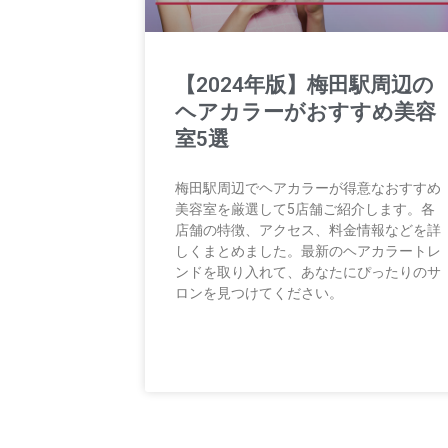
【2024年版】梅田駅周辺の
ヘアカラーがおすすめ美容
室5選
梅田駅周辺でヘアカラーが得意なおすすめ
美容室を厳選して5店舗ご紹介します。各
店舗の特徴、アクセス、料金情報などを詳
しくまとめました。最新のヘアカラートレ
ンドを取り入れて、あなたにぴったりのサ
ロンを見つけてください。