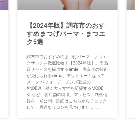
【2024年版】調布市のおす
すめまつげパーマ・まつエ
ク5選
調布市でおすすめのまつげパーマ・まつエ
クサロンを徹底比較！【2024年版】。高品
質サービスを提供するamie、表参道の技術
が受けられるelima、アットホームなヘア
メーク パッセージ、メンズ歓迎の
ANDEW、働く大人女性を応援するMODE
K’sなど、各店舗の特徴、アクセス、料金情
報を一挙公開。詳細はこちらからチェック
して、最適なサロンを見つけましょう。