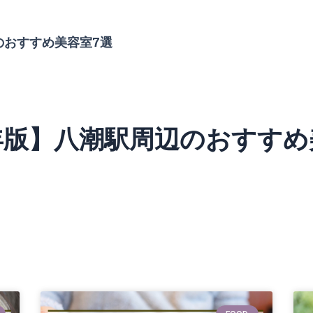
のおすすめ美容室7選
4年版】八潮駅周辺のおすすめ