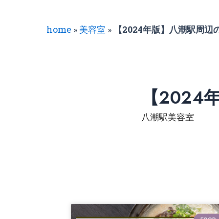
home
»
美容室
»
【2024年版】八潮駅周辺
【202
八潮駅美容室