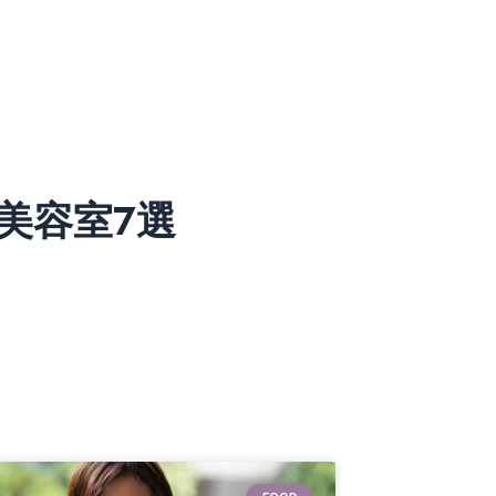
美容室7選