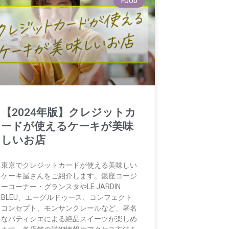
FOOD
【2024年版】クレジットカ
ードが使えるケーキが美味
しいお店
東京でクレジットカードが使える美味しい
ケーキ屋さんをご紹介します。銀座コージ
ーコーナー・グランスタやLE JARDIN
BLEU、エーグルドゥース、コンフェクト
コンセプト、モンサンクレールなど、著名
なパティシエによる絶品スイーツが楽しめ