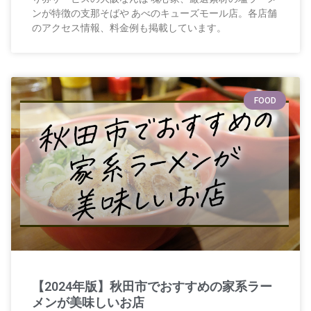
ンが特徴の支那そばや あべのキューズモール店。各店舗
のアクセス情報、料金例も掲載しています。
FOOD
【2024年版】秋田市でおすすめの家系ラー
メンが美味しいお店