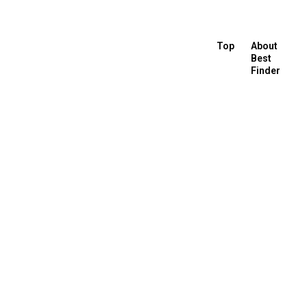
Top
About
Best
Finder