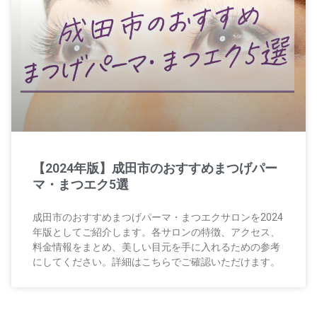
【2024年版】成田市のおすすめまつげパー
マ・まつエク5選
成田市のおすすめまつげパーマ・まつエクサロンを2024
年版としてご紹介します。各サロンの特徴、アクセス、
料金情報をまとめ、美しい目元を手に入れるための参考
にしてください。詳細はこちらでご確認いただけます。