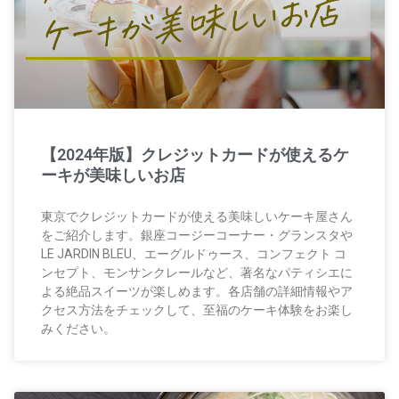
【2024年版】クレジットカードが使えるケ
ーキが美味しいお店
東京でクレジットカードが使える美味しいケーキ屋さん
をご紹介します。銀座コージーコーナー・グランスタや
LE JARDIN BLEU、エーグルドゥース、コンフェクト コ
ンセプト、モンサンクレールなど、著名なパティシエに
よる絶品スイーツが楽しめます。各店舗の詳細情報やア
クセス方法をチェックして、至福のケーキ体験をお楽し
みください。