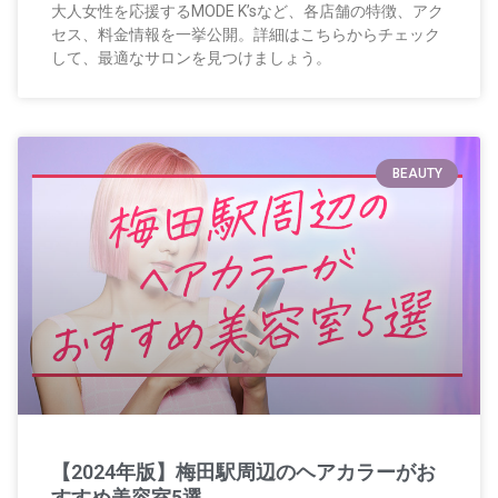
大人女性を応援するMODE K’sなど、各店舗の特徴、アク
セス、料金情報を一挙公開。詳細はこちらからチェック
して、最適なサロンを見つけましょう。
BEAUTY
【2024年版】梅田駅周辺のヘアカラーがお
すすめ美容室5選