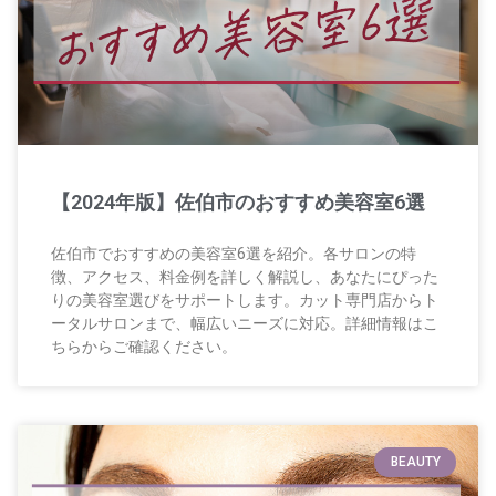
【2024年版】佐伯市のおすすめ美容室6選
佐伯市でおすすめの美容室6選を紹介。各サロンの特
徴、アクセス、料金例を詳しく解説し、あなたにぴった
りの美容室選びをサポートします。カット専門店からト
ータルサロンまで、幅広いニーズに対応。詳細情報はこ
ちらからご確認ください。
BEAUTY