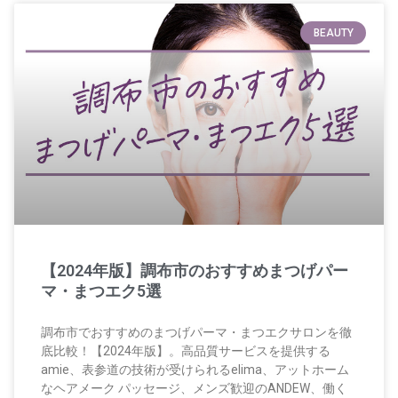
BEAUTY
【2024年版】調布市のおすすめまつげパー
マ・まつエク5選
調布市でおすすめのまつげパーマ・まつエクサロンを徹
底比較！【2024年版】。高品質サービスを提供する
amie、表参道の技術が受けられるelima、アットホーム
なヘアメーク パッセージ、メンズ歓迎のANDEW、働く