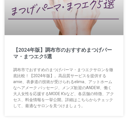
【2024年版】調布市のおすすめまつげパー
マ・まつエク5選
調布市でおすすめのまつげパーマ・まつエクサロンを徹
底比較！【2024年版】。高品質サービスを提供する
amie、表参道の技術が受けられるelima、アットホーム
なヘアメーク パッセージ、メンズ歓迎のANDEW、働く
大人女性を応援するMODE K’sなど、各店舗の特徴、アク
セス、料金情報を一挙公開。詳細はこちらからチェック
して、最適なサロンを見つけましょう。