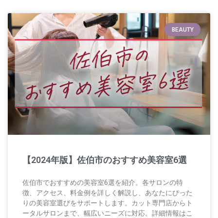
BEAUTY
【2024年版】佐伯市のおすすめ美容室6選
佐伯市でおすすめの美容室6選を紹介。各サロンの特
徴、アクセス、料金例を詳しく解説し、あなたにぴった
りの美容室選びをサポートします。カット専門店からト
ータルサロンまで、幅広いニーズに対応。詳細情報はこ