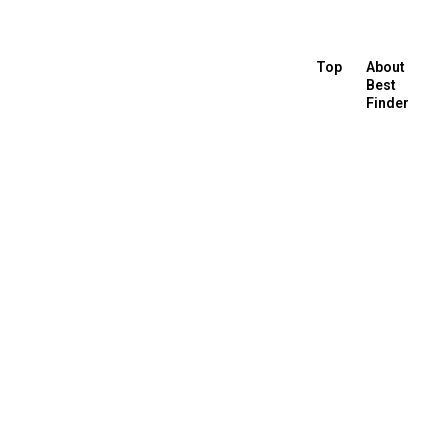
Top
About
Best
Finder