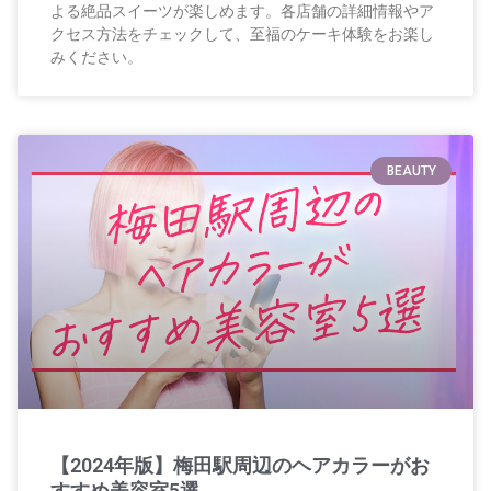
よる絶品スイーツが楽しめます。各店舗の詳細情報やア
クセス方法をチェックして、至福のケーキ体験をお楽し
みください。
BEAUTY
【2024年版】梅田駅周辺のヘアカラーがお
すすめ美容室5選