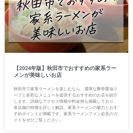
【2024年版】秋田市でおすすめの家系ラー
メンが美味しいお店
秋田市で家系ラーメンを楽しむなら、濃厚な豚骨醤油ス
ープと多彩なメニューを提供するおすすめのお店を紹介
します。詳細なアクセス情報や料金例も掲載しており、
各店舗の特徴を詳しく解説。家系ラーメンの魅力とおす
すめポイントが満載です。家系ラーメンファン必見のガ
イドをぜひご覧ください。