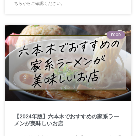
ちらからご確認ください。
FOOD
【2024年版】六本木でおすすめの家系ラー
メンが美味しいお店