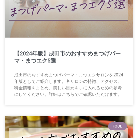
【2024年版】成田市のおすすめまつげパー
マ・まつエク5選
成田市のおすすめまつげパーマ・まつエクサロンを2024
年版としてご紹介します。各サロンの特徴、アクセス、
料金情報をまとめ、美しい目元を手に入れるための参考
にしてください。詳細はこちらでご確認いただけます。
FOOD