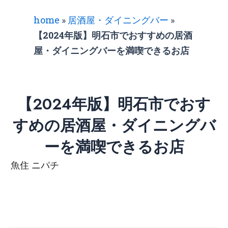
home
»
居酒屋・ダイニングバー
»
【2024年版】明石市でおすすめの居酒
屋・ダイニングバーを満喫できるお店
【2024年版】明石市でおす
すめの居酒屋・ダイニングバ
ーを満喫できるお店
魚住 ニパチ