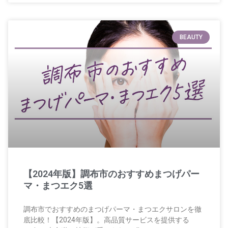
BEAUTY
【2024年版】調布市のおすすめまつげパー
マ・まつエク5選
調布市でおすすめのまつげパーマ・まつエクサロンを徹
底比較！【2024年版】。高品質サービスを提供する