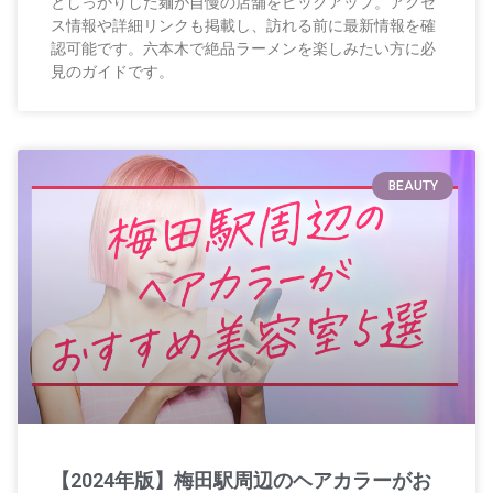
としっかりした麺が自慢の店舗をピックアップ。アクセ
ス情報や詳細リンクも掲載し、訪れる前に最新情報を確
認可能です。六本木で絶品ラーメンを楽しみたい方に必
見のガイドです。
BEAUTY
【2024年版】梅田駅周辺のヘアカラーがお