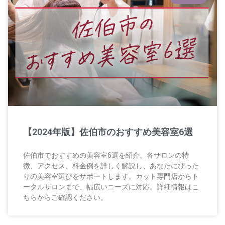
【2024年版】佐伯市のおすすめ美容室6選
佐伯市でおすすめの美容室6選を紹介。各サロンの特
徴、アクセス、料金例を詳しく解説し、あなたにぴった
りの美容室選びをサポートします。カット専門店からト
ータルサロンまで、幅広いニーズに対応。詳細情報はこ
ちらからご確認ください。