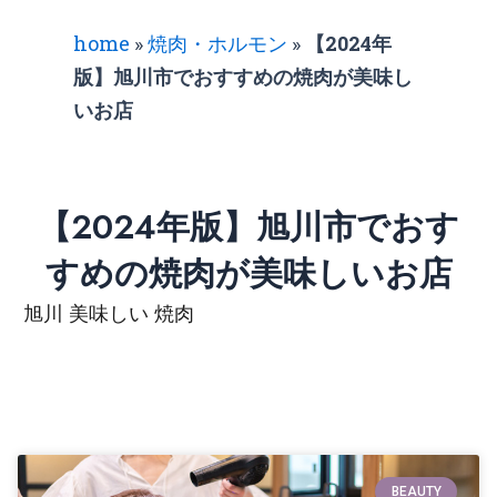
home
»
焼肉・ホルモン
»
【2024年
版】旭川市でおすすめの焼肉が美味し
いお店
【2024年版】旭川市でおす
すめの焼肉が美味しいお店
旭川 美味しい 焼肉
BEAUTY