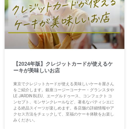
【2024年版】クレジットカードが使えるケ
ーキが美味しいお店
東京でクレジットカードが使える美味しいケーキ屋さん
をご紹介します。銀座コージーコーナー・グランスタや
LE JARDIN BLEU、エーグルドゥース、コンフェクト コ
ンセプト、モンサンクレールなど、著名なパティシエに
よる絶品スイーツが楽しめます。各店舗の詳細情報やア
クセス方法をチェックして、至福のケーキ体験をお楽し
みください。