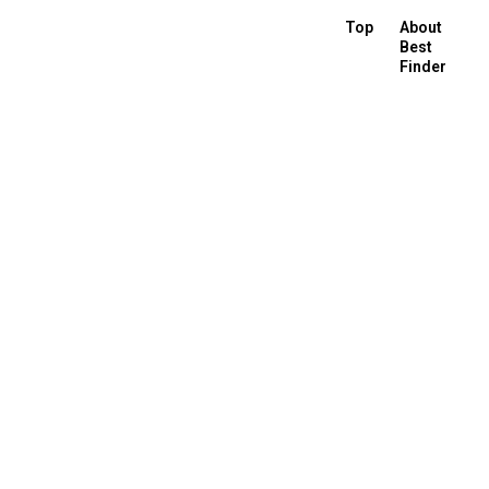
Top
About
Best
Finder