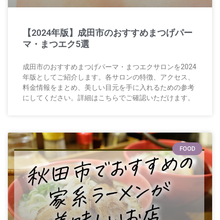
【2024年版】成田市のおすすめまつげパー
マ・まつエク5選
成田市のおすすめまつげパーマ・まつエクサロンを2024
年版としてご紹介します。各サロンの特徴、アクセス、
料金情報をまとめ、美しい目元を手に入れるための参考
にしてください。詳細はこちらでご確認いただけます。
FOOD