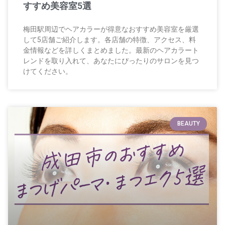
すすめ美容室5選
梅田駅周辺でヘアカラーが得意なおすすめ美容室を厳選
して5店舗ご紹介します。各店舗の特徴、アクセス、料
金情報などを詳しくまとめました。最新のヘアカラート
レンドを取り入れて、あなたにぴったりのサロンを見つ
けてください。
BEAUTY