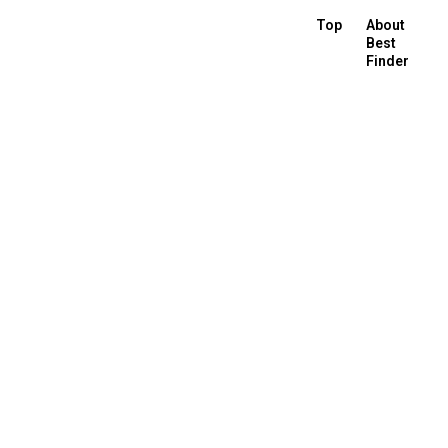
Top
About
Best
Finder