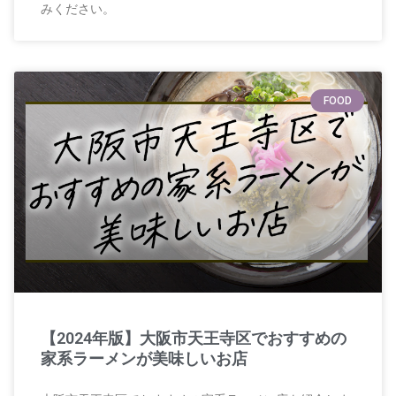
みください。
FOOD
【2024年版】大阪市天王寺区でおすすめの
家系ラーメンが美味しいお店