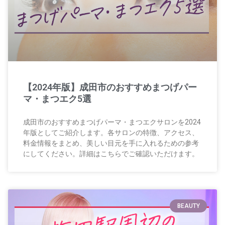
【2024年版】成田市のおすすめまつげパー
マ・まつエク5選
成田市のおすすめまつげパーマ・まつエクサロンを2024
年版としてご紹介します。各サロンの特徴、アクセス、
料金情報をまとめ、美しい目元を手に入れるための参考
にしてください。詳細はこちらでご確認いただけます。
BEAUTY