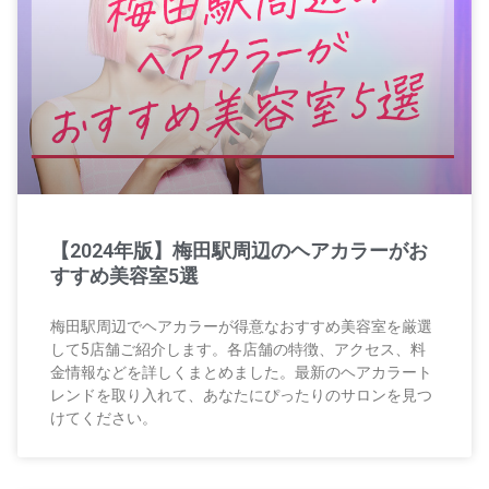
【2024年版】梅田駅周辺のヘアカラーがお
すすめ美容室5選
梅田駅周辺でヘアカラーが得意なおすすめ美容室を厳選
して5店舗ご紹介します。各店舗の特徴、アクセス、料
金情報などを詳しくまとめました。最新のヘアカラート
レンドを取り入れて、あなたにぴったりのサロンを見つ
けてください。