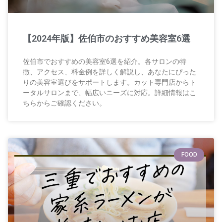
【2024年版】佐伯市のおすすめ美容室6選
佐伯市でおすすめの美容室6選を紹介。各サロンの特
徴、アクセス、料金例を詳しく解説し、あなたにぴった
りの美容室選びをサポートします。カット専門店からト
ータルサロンまで、幅広いニーズに対応。詳細情報はこ
ちらからご確認ください。
FOOD