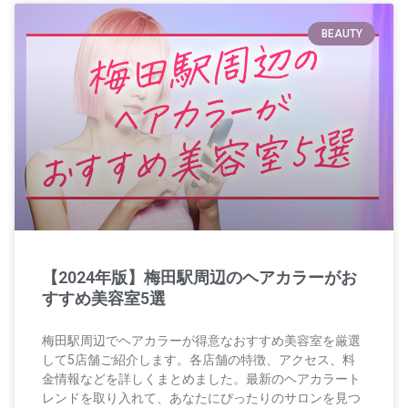
BEAUTY
【2024年版】梅田駅周辺のヘアカラーがお
すすめ美容室5選
梅田駅周辺でヘアカラーが得意なおすすめ美容室を厳選
して5店舗ご紹介します。各店舗の特徴、アクセス、料
金情報などを詳しくまとめました。最新のヘアカラート
レンドを取り入れて、あなたにぴったりのサロンを見つ