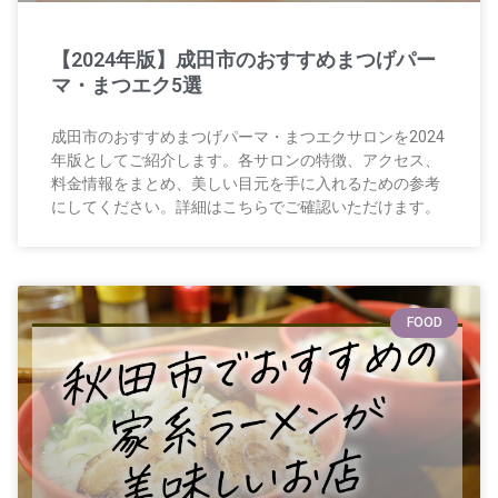
【2024年版】成田市のおすすめまつげパー
マ・まつエク5選
成田市のおすすめまつげパーマ・まつエクサロンを2024
年版としてご紹介します。各サロンの特徴、アクセス、
料金情報をまとめ、美しい目元を手に入れるための参考
にしてください。詳細はこちらでご確認いただけます。
FOOD