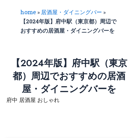
home
»
居酒屋・ダイニングバー
»
【2024年版】府中駅（東京都）周辺で
おすすめの居酒屋・ダイニングバーを
【2024年版】府中駅（東京
都）周辺でおすすめの居酒
屋・ダイニングバーを
府中 居酒屋 おしゃれ