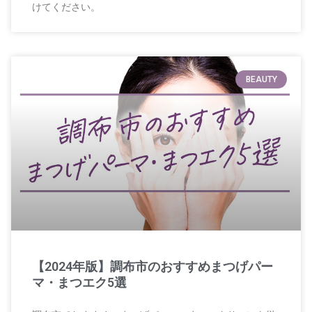
けてください。
BEAUTY
【2024年版】調布市のおすすめまつげパー
マ・まつエク5選