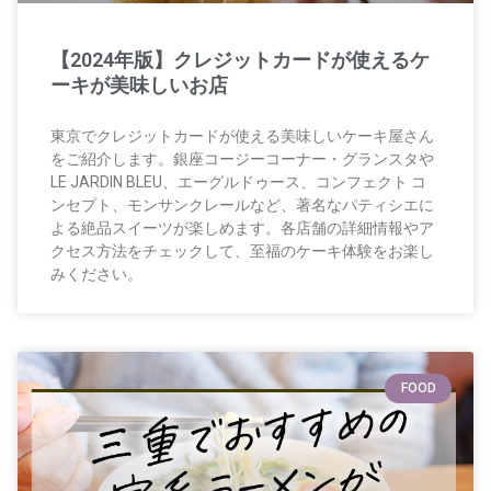
【2024年版】クレジットカードが使えるケ
ーキが美味しいお店
東京でクレジットカードが使える美味しいケーキ屋さん
をご紹介します。銀座コージーコーナー・グランスタや
LE JARDIN BLEU、エーグルドゥース、コンフェクト コ
ンセプト、モンサンクレールなど、著名なパティシエに
よる絶品スイーツが楽しめます。各店舗の詳細情報やア
クセス方法をチェックして、至福のケーキ体験をお楽し
みください。
FOOD