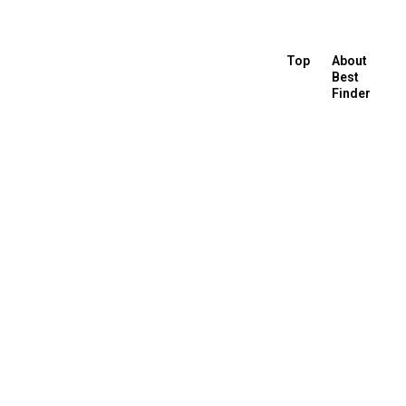
Top
About
Best
Finder