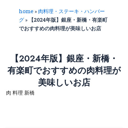
home
»
肉料理・ステーキ・ハンバー
グ
»
【2024年版】銀座・新橋・有楽町
でおすすめの肉料理が美味しいお店
【2024年版】銀座・新橋・
有楽町でおすすめの肉料理が
美味しいお店
肉 料理 新橋