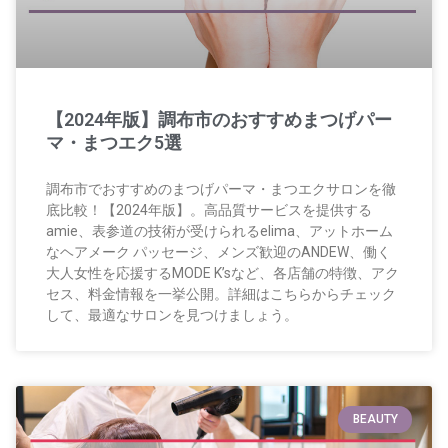
【2024年版】調布市のおすすめまつげパー
マ・まつエク5選
調布市でおすすめのまつげパーマ・まつエクサロンを徹
底比較！【2024年版】。高品質サービスを提供する
amie、表参道の技術が受けられるelima、アットホーム
なヘアメーク パッセージ、メンズ歓迎のANDEW、働く
大人女性を応援するMODE K’sなど、各店舗の特徴、アク
セス、料金情報を一挙公開。詳細はこちらからチェック
して、最適なサロンを見つけましょう。
BEAUTY