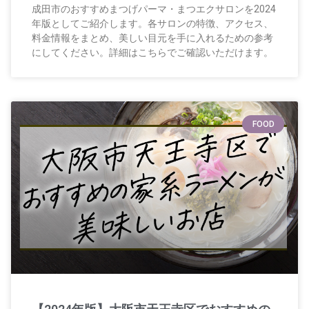
成田市のおすすめまつげパーマ・まつエクサロンを2024
年版としてご紹介します。各サロンの特徴、アクセス、
料金情報をまとめ、美しい目元を手に入れるための参考
にしてください。詳細はこちらでご確認いただけます。
FOOD