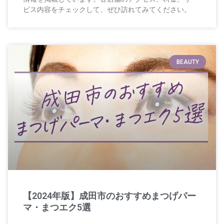
ビス内容をチェックして、ぜひ訪れてみてください。
BEAUTY
【2024年版】成田市のおすすめまつげパー
マ・まつエク5選