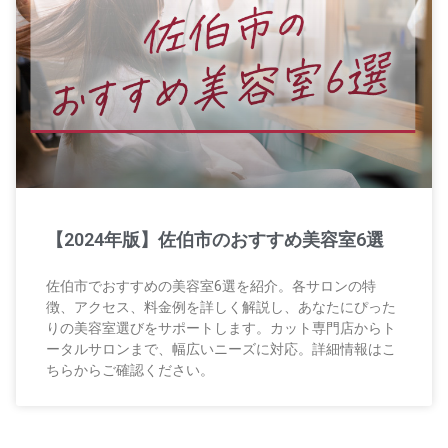
【2024年版】佐伯市のおすすめ美容室6選
佐伯市でおすすめの美容室6選を紹介。各サロンの特
徴、アクセス、料金例を詳しく解説し、あなたにぴった
りの美容室選びをサポートします。カット専門店からト
ータルサロンまで、幅広いニーズに対応。詳細情報はこ
ちらからご確認ください。