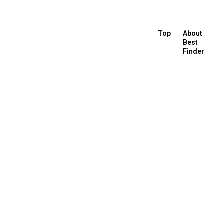
Top
About
Best
Finder