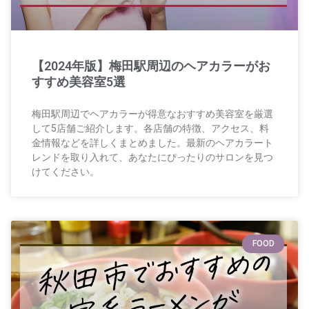
【2024年版】梅田駅周辺のヘアカラーがお
すすめ美容室5選
梅田駅周辺でヘアカラーが得意なおすすめ美容室を厳選
して5店舗ご紹介します。各店舗の特徴、アクセス、料
金情報などを詳しくまとめました。最新のヘアカラート
レンドを取り入れて、あなたにぴったりのサロンを見つ
けてください。
FOOD