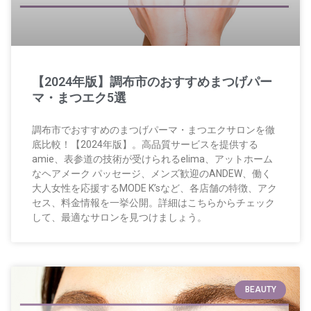
【2024年版】調布市のおすすめまつげパー
マ・まつエク5選
調布市でおすすめのまつげパーマ・まつエクサロンを徹
底比較！【2024年版】。高品質サービスを提供する
amie、表参道の技術が受けられるelima、アットホーム
なヘアメーク パッセージ、メンズ歓迎のANDEW、働く
大人女性を応援するMODE K’sなど、各店舗の特徴、アク
セス、料金情報を一挙公開。詳細はこちらからチェック
して、最適なサロンを見つけましょう。
BEAUTY