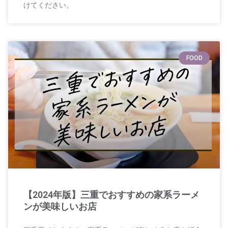
けてください。
FOOD
【2024年版】三重でおすすめの家系ラーメ
ンが美味しいお店