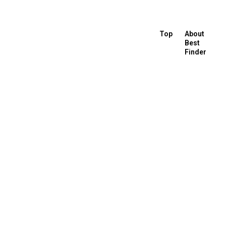
Top
About
Best
Finder