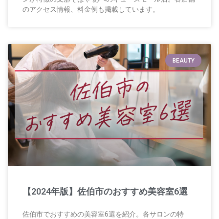
のアクセス情報、料金例も掲載しています。
BEAUTY
【2024年版】佐伯市のおすすめ美容室6選
佐伯市でおすすめの美容室6選を紹介。各サロンの特