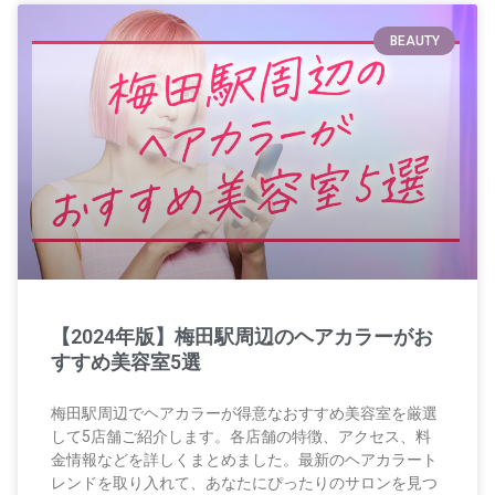
BEAUTY
【2024年版】梅田駅周辺のヘアカラーがお
すすめ美容室5選
梅田駅周辺でヘアカラーが得意なおすすめ美容室を厳選
して5店舗ご紹介します。各店舗の特徴、アクセス、料
金情報などを詳しくまとめました。最新のヘアカラート
レンドを取り入れて、あなたにぴったりのサロンを見つ