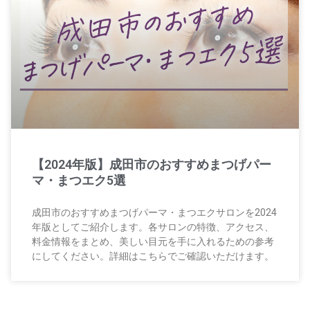
【2024年版】成田市のおすすめまつげパー
マ・まつエク5選
成田市のおすすめまつげパーマ・まつエクサロンを2024
年版としてご紹介します。各サロンの特徴、アクセス、
料金情報をまとめ、美しい目元を手に入れるための参考
にしてください。詳細はこちらでご確認いただけます。