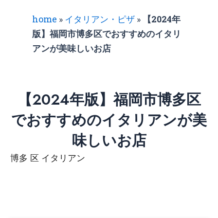
home
»
イタリアン・ピザ
»
【2024年
版】福岡市博多区でおすすめのイタリ
アンが美味しいお店
【2024年版】福岡市博多区
でおすすめのイタリアンが美
味しいお店
博多 区 イタリアン