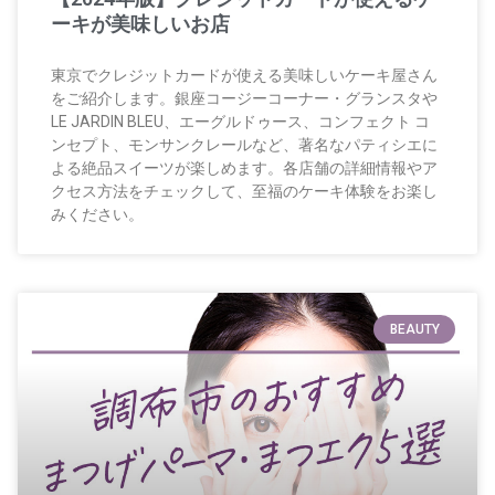
ーキが美味しいお店
東京でクレジットカードが使える美味しいケーキ屋さん
をご紹介します。銀座コージーコーナー・グランスタや
LE JARDIN BLEU、エーグルドゥース、コンフェクト コ
ンセプト、モンサンクレールなど、著名なパティシエに
よる絶品スイーツが楽しめます。各店舗の詳細情報やア
クセス方法をチェックして、至福のケーキ体験をお楽し
みください。
BEAUTY