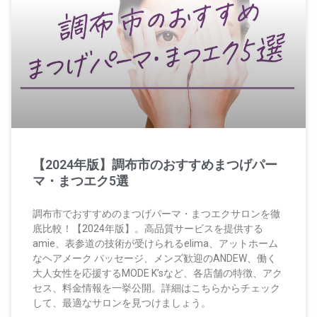
【2024年版】調布市のおすすめまつげパー
マ・まつエク5選
調布市でおすすめのまつげパーマ・まつエクサロンを徹
底比較！【2024年版】。高品質サービスを提供する
amie、表参道の技術が受けられるelima、アットホーム
なヘアメーク パッセージ、メンズ歓迎のANDEW、働く
大人女性を応援するMODE K’sなど、各店舗の特徴、アク
セス、料金情報を一挙公開。詳細はこちらからチェック
して、最適なサロンを見つけましょう。