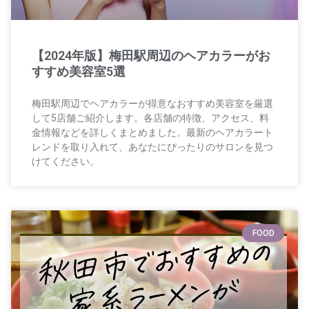
【2024年版】梅田駅周辺のヘアカラーがお
すすめ美容室5選
梅田駅周辺でヘアカラーが得意なおすすめ美容室を厳選
して5店舗ご紹介します。各店舗の特徴、アクセス、料
金情報などを詳しくまとめました。最新のヘアカラート
レンドを取り入れて、あなたにぴったりのサロンを見つ
けてください。
FOOD