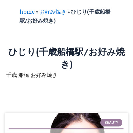
home
»
お好み焼き
»
ひじり(千歳船橋
駅/お好み焼き)
ひじり(千歳船橋駅/お好み焼
き)
千歳 船橋 お好み焼き
BEAUTY