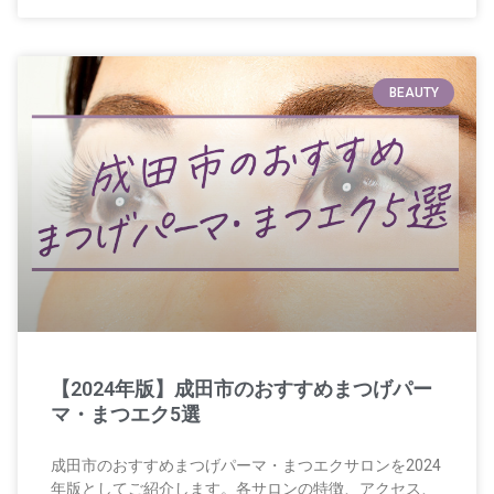
BEAUTY
【2024年版】成田市のおすすめまつげパー
マ・まつエク5選
成田市のおすすめまつげパーマ・まつエクサロンを2024
年版としてご紹介します。各サロンの特徴、アクセス、