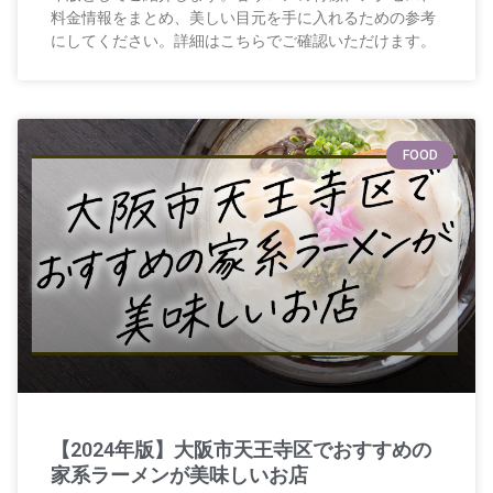
料金情報をまとめ、美しい目元を手に入れるための参考
にしてください。詳細はこちらでご確認いただけます。
FOOD
【2024年版】大阪市天王寺区でおすすめの
家系ラーメンが美味しいお店