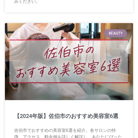
みください。
BEAUTY
【2024年版】佐伯市のおすすめ美容室6選
佐伯市でおすすめの美容室6選を紹介。各サロンの特
徴、アクセス、料金例を詳しく解説し、あなたにぴった