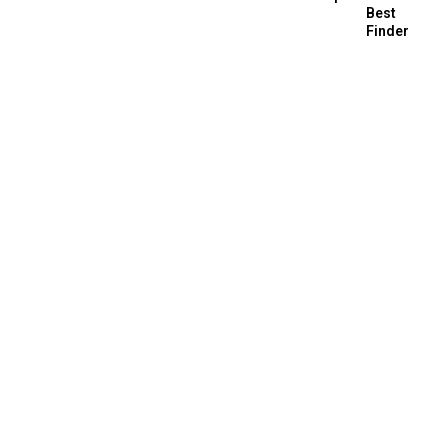
Best
Finder