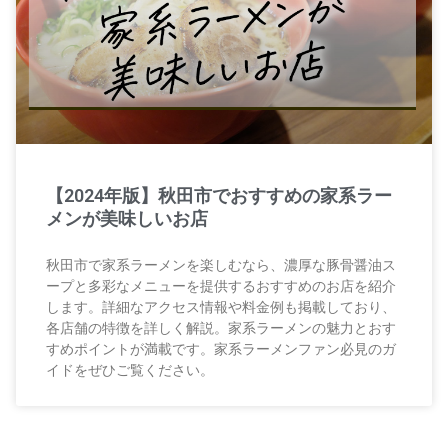
【2024年版】秋田市でおすすめの家系ラー
メンが美味しいお店
秋田市で家系ラーメンを楽しむなら、濃厚な豚骨醤油ス
ープと多彩なメニューを提供するおすすめのお店を紹介
します。詳細なアクセス情報や料金例も掲載しており、
各店舗の特徴を詳しく解説。家系ラーメンの魅力とおす
すめポイントが満載です。家系ラーメンファン必見のガ
イドをぜひご覧ください。