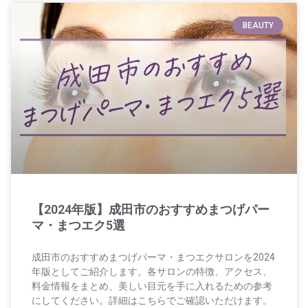
BEAUTY
【2024年版】成田市のおすすめまつげパー
マ・まつエク5選
成田市のおすすめまつげパーマ・まつエクサロンを2024
年版としてご紹介します。各サロンの特徴、アクセス、
料金情報をまとめ、美しい目元を手に入れるための参考
にしてください。詳細はこちらでご確認いただけます。