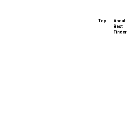
Top
About
Best
Finder