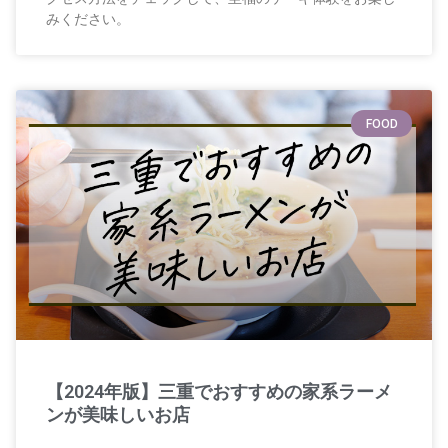
みください。
FOOD
【2024年版】三重でおすすめの家系ラーメ
ンが美味しいお店