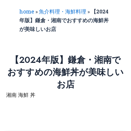
home
»
魚介料理・海鮮料理
»
【2024
年版】鎌倉・湘南でおすすめの海鮮丼
が美味しいお店
【2024年版】鎌倉・湘南で
おすすめの海鮮丼が美味しい
お店
湘南 海鮮 丼