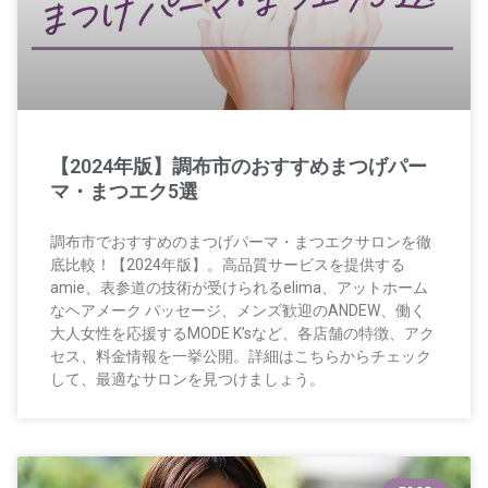
【2024年版】調布市のおすすめまつげパー
マ・まつエク5選
調布市でおすすめのまつげパーマ・まつエクサロンを徹
底比較！【2024年版】。高品質サービスを提供する
amie、表参道の技術が受けられるelima、アットホーム
なヘアメーク パッセージ、メンズ歓迎のANDEW、働く
大人女性を応援するMODE K’sなど、各店舗の特徴、アク
セス、料金情報を一挙公開。詳細はこちらからチェック
して、最適なサロンを見つけましょう。