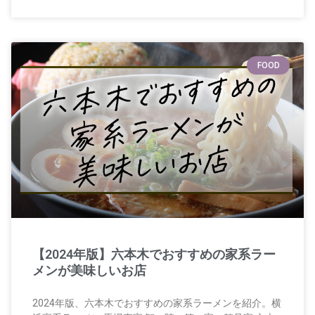
FOOD
【2024年版】六本木でおすすめの家系ラー
メンが美味しいお店
2024年版、六本木でおすすめの家系ラーメンを紹介。横