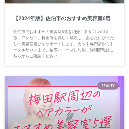
【2024年版】佐伯市のおすすめ美容室6選
佐伯市でおすすめの美容室6選を紹介。各サロンの特
徴、アクセス、料金例を詳しく解説し、あなたにぴった
りの美容室選びをサポートします。カット専門店からト
ータルサロンまで、幅広いニーズに対応。詳細情報はこ
ちらからご確認ください。
BEAUTY