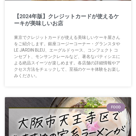
【2024年版】クレジットカードが使えるケ
ーキが美味しいお店
東京でクレジットカードが使える美味しいケーキ屋さん
をご紹介します。銀座コージーコーナー・グランスタや
LE JARDIN BLEU、エーグルドゥース、コンフェクト コ
ンセプト、モンサンクレールなど、著名なパティシエに
よる絶品スイーツが楽しめます。各店舗の詳細情報やア
クセス方法をチェックして、至福のケーキ体験をお楽し
みください。
FOOD