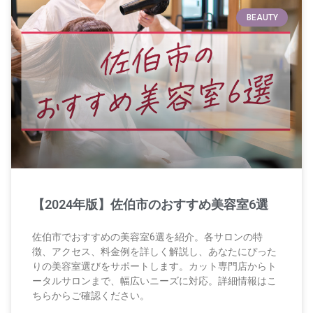
BEAUTY
【2024年版】佐伯市のおすすめ美容室6選
佐伯市でおすすめの美容室6選を紹介。各サロンの特
徴、アクセス、料金例を詳しく解説し、あなたにぴった
りの美容室選びをサポートします。カット専門店からト
ータルサロンまで、幅広いニーズに対応。詳細情報はこ
ちらからご確認ください。