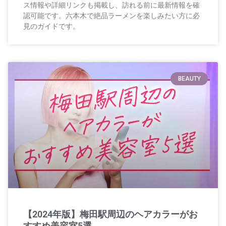
ス情報や詳細リンクも掲載し、訪れる前に最新情報を確
認可能です。六本木で絶品ラーメンを楽しみたい方に必
見のガイドです。
BEAUTY
【2024年版】梅田駅周辺のヘアカラーがお
すすめ美容室5選