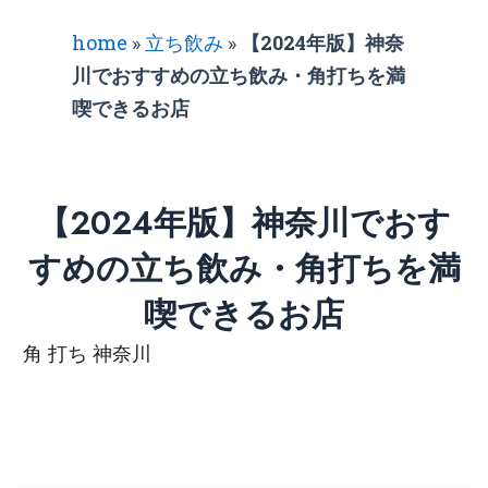
home
»
立ち飲み
»
【2024年版】神奈
川でおすすめの立ち飲み・角打ちを満
喫できるお店
【2024年版】神奈川でおす
すめの立ち飲み・角打ちを満
喫できるお店
角 打ち 神奈川