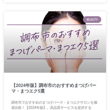
BEAUTY
【2024年版】調布市のおすすめまつげパー
マ・まつエク5選
調布市でおすすめのまつげパーマ・まつエクサロンを徹
底比較！【2024年版】。高品質サービスを提供する