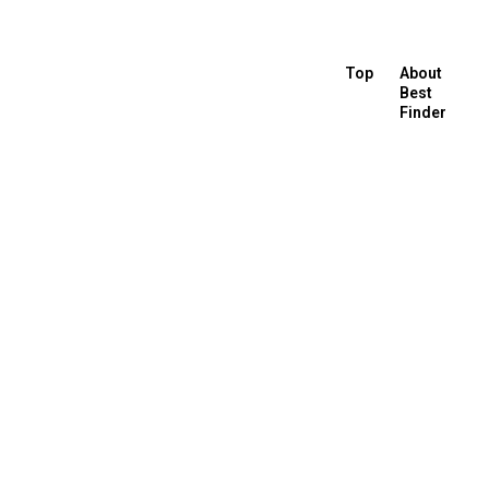
Top
About
Best
Finder