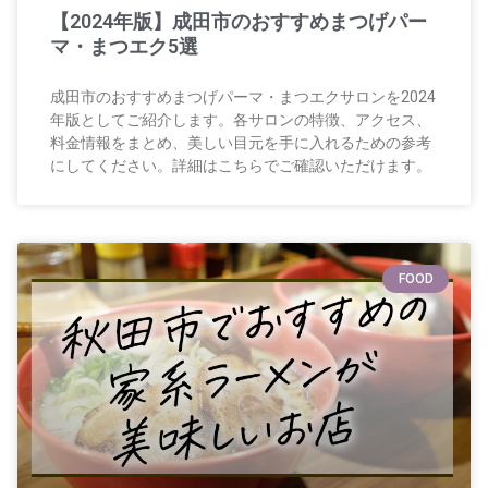
【2024年版】成田市のおすすめまつげパー
マ・まつエク5選
成田市のおすすめまつげパーマ・まつエクサロンを2024
年版としてご紹介します。各サロンの特徴、アクセス、
料金情報をまとめ、美しい目元を手に入れるための参考
にしてください。詳細はこちらでご確認いただけます。
FOOD