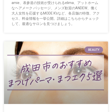
amie、表参道の技術が受けられるelima、アットホーム
なヘアメーク パッセージ、メンズ歓迎のANDEW、働く
大人女性を応援するMODE K’sなど、各店舗の特徴、アク
セス、料金情報を一挙公開。詳細はこちらからチェック
して、最適なサロンを見つけましょう。
BEAUTY