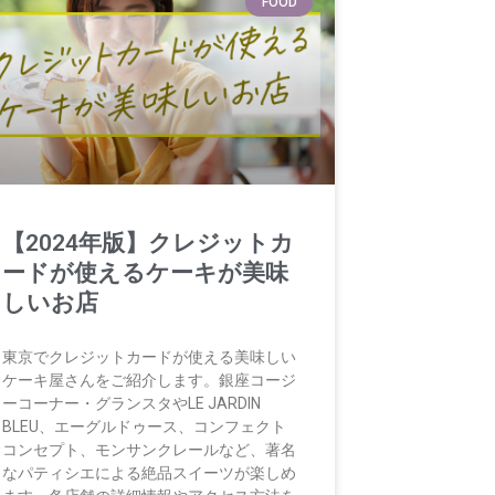
FOOD
【2024年版】クレジットカ
ードが使えるケーキが美味
しいお店
東京でクレジットカードが使える美味しい
ケーキ屋さんをご紹介します。銀座コージ
ーコーナー・グランスタやLE JARDIN
BLEU、エーグルドゥース、コンフェクト
コンセプト、モンサンクレールなど、著名
なパティシエによる絶品スイーツが楽しめ