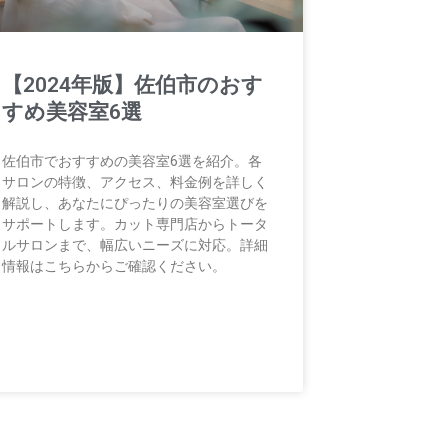
【2024年版】佐伯市のおす
すめ美容室6選
佐伯市でおすすめの美容室6選を紹介。各
サロンの特徴、アクセス、料金例を詳しく
解説し、あなたにぴったりの美容室選びを
サポートします。カット専門店からトータ
ルサロンまで、幅広いニーズに対応。詳細
情報はこちらからご確認ください。