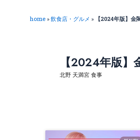
home
»
飲食店・グルメ
»
【2024年版】
【2024年版
北野 天満宮 食事