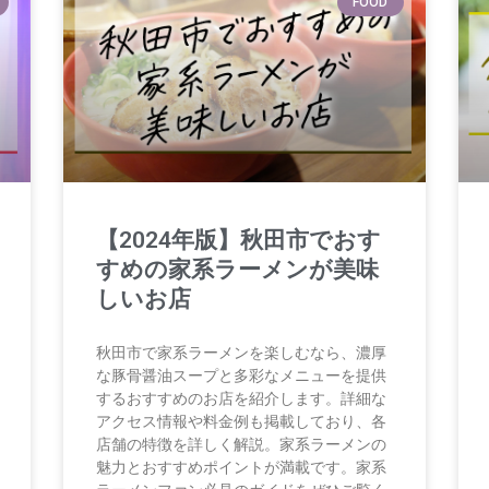
FOOD
【2024年版】秋田市でおす
すめの家系ラーメンが美味
しいお店
秋田市で家系ラーメンを楽しむなら、濃厚
な豚骨醤油スープと多彩なメニューを提供
するおすすめのお店を紹介します。詳細な
アクセス情報や料金例も掲載しており、各
店舗の特徴を詳しく解説。家系ラーメンの
魅力とおすすめポイントが満載です。家系