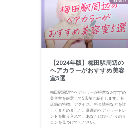
BEAUTY
【2024年版】梅田駅周辺の
ヘアカラーがおすすめ美容
室5選
梅田駅周辺でヘアカラーが得意なおすすめ
美容室を厳選して5店舗ご紹介します。各
店舗の特徴、アクセス、料金情報などを詳
しくまとめました。最新のヘアカラートレ
ンドを取り入れて、あなたにぴったりのサ
ロンを見つけてください。