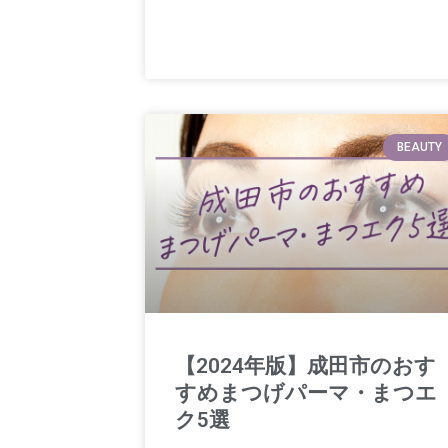
BEAUTY
【2024年版】成田市のおす
すめまつげパーマ・まつエ
ク5選