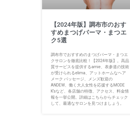
【2024年版】調布市のおす
すめまつげパーマ・まつエ
ク5選
調布市でおすすめのまつげパーマ・まつエ
クサロンを徹底比較！【2024年版】。高品
質サービスを提供するamie、表参道の技術
が受けられるelima、アットホームなヘア
メーク パッセージ、メンズ歓迎の
ANDEW、働く大人女性を応援するMODE
K’sなど、各店舗の特徴、アクセス、料金情
報を一挙公開。詳細はこちらからチェック
して、最適なサロンを見つけましょう。