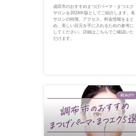
成田市のおすすめまつげパーマ・まつエク
サロンを2024年版としてご紹介します。各
サロンの特徴、アクセス、料金情報をまと
め、美しい目元を手に入れるための参考に
してください。詳細はこちらでご確認いた
だけます。
BEAUTY