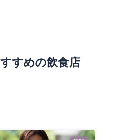
おすすめの飲食店