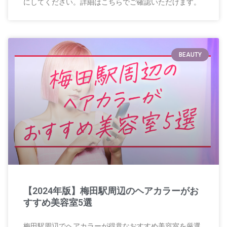
にしてください。詳細はこちらでご確認いただけます。
BEAUTY
【2024年版】梅田駅周辺のヘアカラーがお
すすめ美容室5選
梅田駅周辺でヘアカラーが得意なおすすめ美容室を厳選