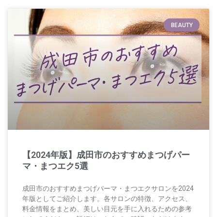
BEAUTY
【2024年版】成田市のおすすめまつげパー
マ・まつエク5選
成田市のおすすめまつげパーマ・まつエクサロンを2024
年版としてご紹介します。各サロンの特徴、アクセス、
料金情報をまとめ、美しい目元を手に入れるための参考