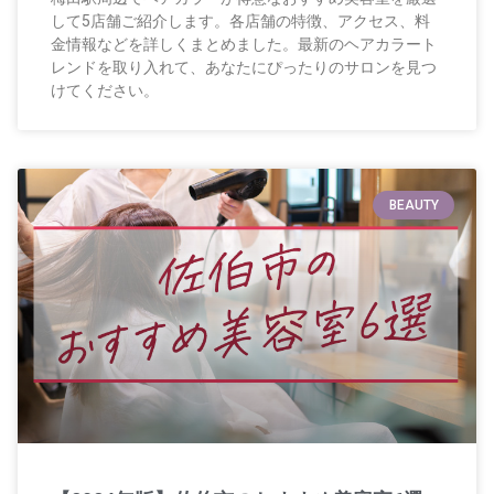
して5店舗ご紹介します。各店舗の特徴、アクセス、料
金情報などを詳しくまとめました。最新のヘアカラート
レンドを取り入れて、あなたにぴったりのサロンを見つ
けてください。
BEAUTY