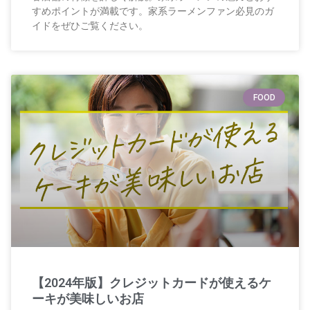
すめポイントが満載です。家系ラーメンファン必見のガ
イドをぜひご覧ください。
FOOD
【2024年版】クレジットカードが使えるケ
ーキが美味しいお店