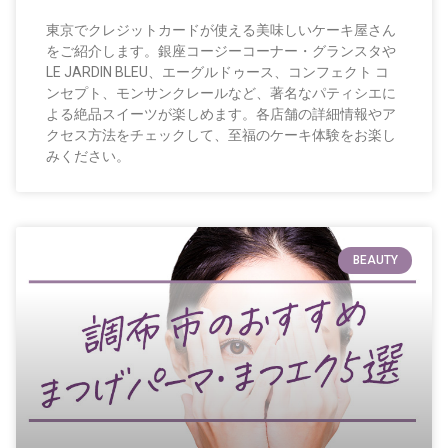
東京でクレジットカードが使える美味しいケーキ屋さん
をご紹介します。銀座コージーコーナー・グランスタや
LE JARDIN BLEU、エーグルドゥース、コンフェクト コ
ンセプト、モンサンクレールなど、著名なパティシエに
よる絶品スイーツが楽しめます。各店舗の詳細情報やア
クセス方法をチェックして、至福のケーキ体験をお楽し
みください。
BEAUTY