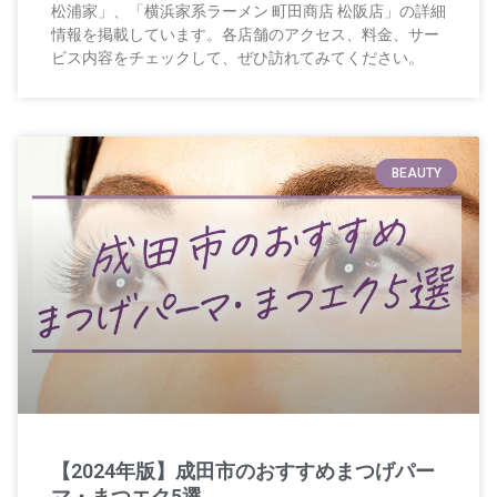
松浦家」、「横浜家系ラーメン 町田商店 松阪店」の詳細
情報を掲載しています。各店舗のアクセス、料金、サー
ビス内容をチェックして、ぜひ訪れてみてください。
BEAUTY
【2024年版】成田市のおすすめまつげパー
マ・まつエク5選