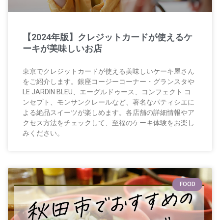
【2024年版】クレジットカードが使えるケ
ーキが美味しいお店
東京でクレジットカードが使える美味しいケーキ屋さん
をご紹介します。銀座コージーコーナー・グランスタや
LE JARDIN BLEU、エーグルドゥース、コンフェクト コ
ンセプト、モンサンクレールなど、著名なパティシエに
よる絶品スイーツが楽しめます。各店舗の詳細情報やア
クセス方法をチェックして、至福のケーキ体験をお楽し
みください。
FOOD