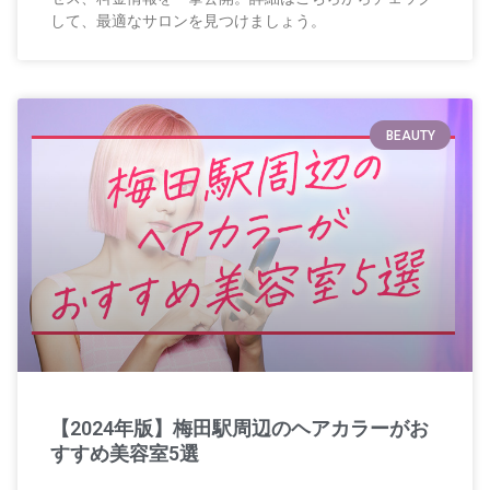
して、最適なサロンを見つけましょう。
BEAUTY
【2024年版】梅田駅周辺のヘアカラーがお
すすめ美容室5選