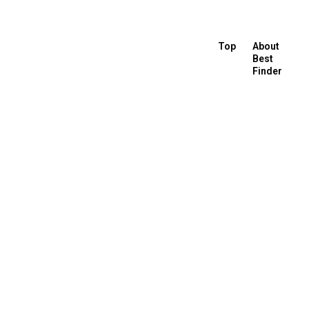
Top
About
Best
Finder