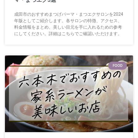
成田市のおすすめまつげパーマ・まつエクサロンを2024
年版としてご紹介します。各サロンの特徴、アクセス、
料金情報をまとめ、美しい目元を手に入れるための参考
にしてください。詳細はこちらでご確認いただけます。
FOOD