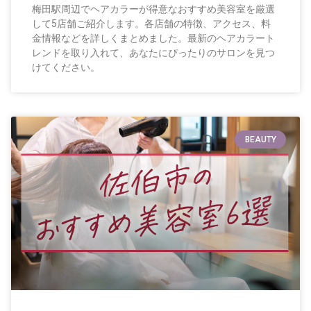
梅田駅周辺でヘアカラーが得意なおすすめ美容室を厳選
して5店舗ご紹介します。各店舗の特徴、アクセス、料
金情報などを詳しくまとめました。最新のヘアカラート
レンドを取り入れて、あなたにぴったりのサロンを見つ
けてください。
BEAUTY