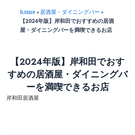
home
»
居酒屋・ダイニングバー
»
【2024年版】岸和田でおすすめの居酒
屋・ダイニングバーを満喫できるお店
【2024年版】岸和田でおす
すめの居酒屋・ダイニングバ
ーを満喫できるお店
岸和田居酒屋