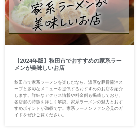
【2024年版】秋田市でおすすめの家系ラー
メンが美味しいお店
秋田市で家系ラーメンを楽しむなら、濃厚な豚骨醤油ス
ープと多彩なメニューを提供するおすすめのお店を紹介
します。詳細なアクセス情報や料金例も掲載しており、
各店舗の特徴を詳しく解説。家系ラーメンの魅力とおす
すめポイントが満載です。家系ラーメンファン必見のガ
イドをぜひご覧ください。