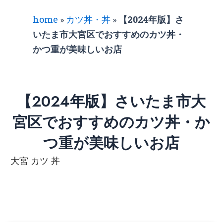
home
»
カツ丼・丼
»
【2024年版】さ
いたま市大宮区でおすすめのカツ丼・
かつ重が美味しいお店
【2024年版】さいたま市大
宮区でおすすめのカツ丼・か
つ重が美味しいお店
大宮 カツ 丼