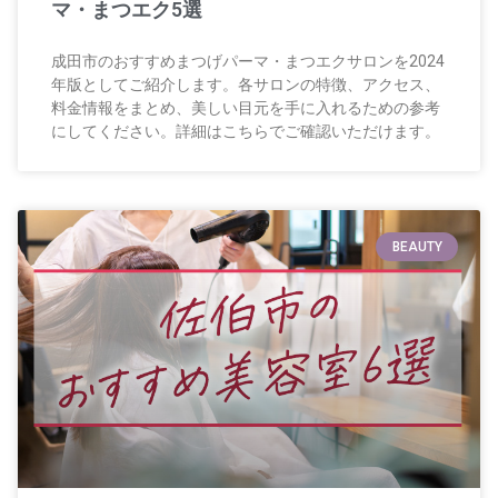
マ・まつエク5選
成田市のおすすめまつげパーマ・まつエクサロンを2024
年版としてご紹介します。各サロンの特徴、アクセス、
料金情報をまとめ、美しい目元を手に入れるための参考
にしてください。詳細はこちらでご確認いただけます。
BEAUTY