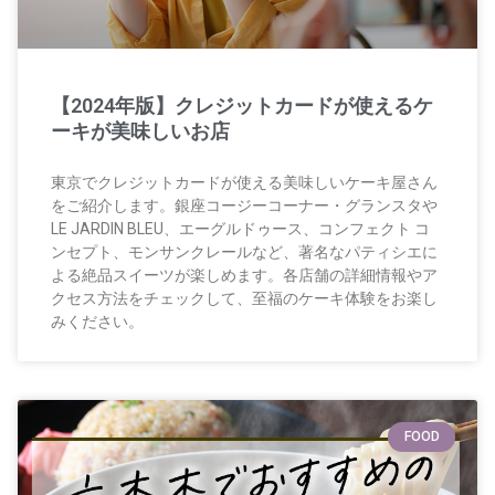
【2024年版】クレジットカードが使えるケ
ーキが美味しいお店
東京でクレジットカードが使える美味しいケーキ屋さん
をご紹介します。銀座コージーコーナー・グランスタや
LE JARDIN BLEU、エーグルドゥース、コンフェクト コ
ンセプト、モンサンクレールなど、著名なパティシエに
よる絶品スイーツが楽しめます。各店舗の詳細情報やア
クセス方法をチェックして、至福のケーキ体験をお楽し
みください。
FOOD