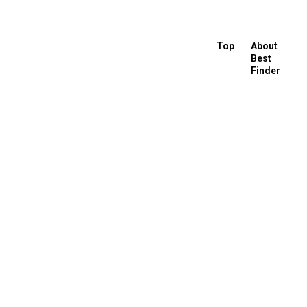
Top
About
Best
Finder