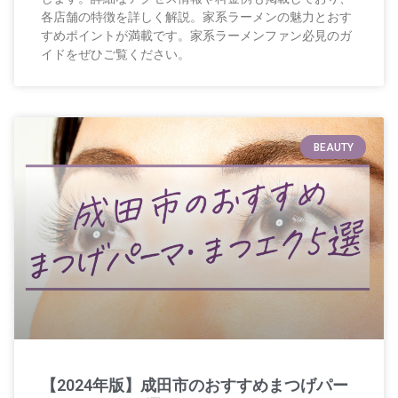
各店舗の特徴を詳しく解説。家系ラーメンの魅力とおす
すめポイントが満載です。家系ラーメンファン必見のガ
イドをぜひご覧ください。
BEAUTY
【2024年版】成田市のおすすめまつげパー