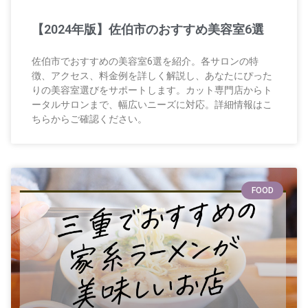
【2024年版】佐伯市のおすすめ美容室6選
佐伯市でおすすめの美容室6選を紹介。各サロンの特
徴、アクセス、料金例を詳しく解説し、あなたにぴった
りの美容室選びをサポートします。カット専門店からト
ータルサロンまで、幅広いニーズに対応。詳細情報はこ
ちらからご確認ください。
FOOD