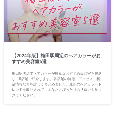
【2024年版】梅田駅周辺のヘアカラーがお
すすめ美容室5選
梅田駅周辺でヘアカラーが得意なおすすめ美容室を厳選
して5店舗ご紹介します。各店舗の特徴、アクセス、料
金情報などを詳しくまとめました。最新のヘアカラート
レンドを取り入れて、あなたにぴったりのサロンを見つ
けてください。