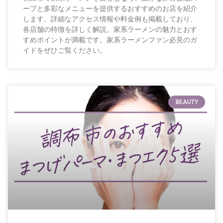
ープと多彩なメニューを提供するおすすめのお店を紹介
します。詳細なアクセス情報や料金例も掲載しており、
各店舗の特徴を詳しく解説。家系ラーメンの魅力とおす
すめポイントが満載です。家系ラーメンファン必見のガ
イドをぜひご覧ください。
BEAUTY