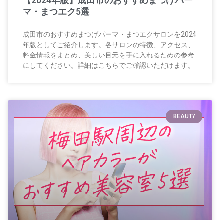
【2024年版】成田市のおすすめまつげパー
マ・まつエク5選
成田市のおすすめまつげパーマ・まつエクサロンを2024
年版としてご紹介します。各サロンの特徴、アクセス、
料金情報をまとめ、美しい目元を手に入れるための参考
にしてください。詳細はこちらでご確認いただけます。
BEAUTY