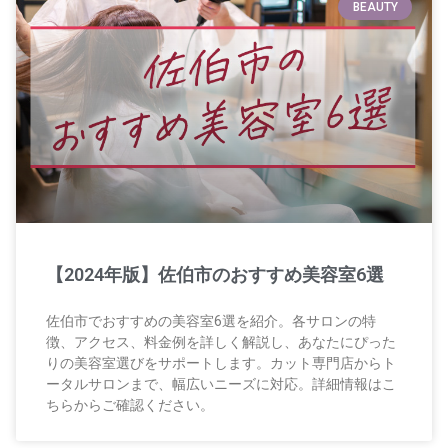
BEAUTY
【2024年版】佐伯市のおすすめ美容室6選
佐伯市でおすすめの美容室6選を紹介。各サロンの特
徴、アクセス、料金例を詳しく解説し、あなたにぴった
りの美容室選びをサポートします。カット専門店からト
ータルサロンまで、幅広いニーズに対応。詳細情報はこ
ちらからご確認ください。