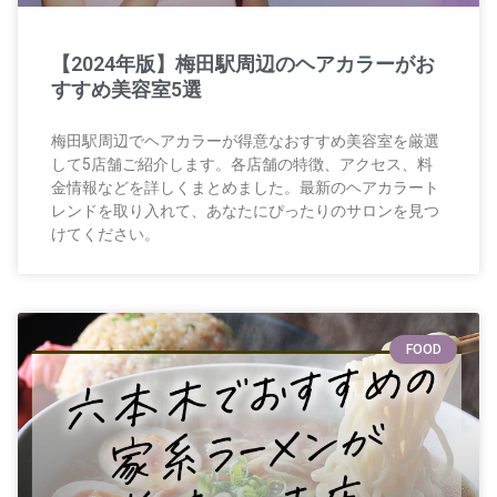
【2024年版】梅田駅周辺のヘアカラーがお
すすめ美容室5選
梅田駅周辺でヘアカラーが得意なおすすめ美容室を厳選
して5店舗ご紹介します。各店舗の特徴、アクセス、料
金情報などを詳しくまとめました。最新のヘアカラート
レンドを取り入れて、あなたにぴったりのサロンを見つ
けてください。
FOOD