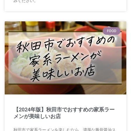
みください。
FOOD
【2024年版】秋田市でおすすめの家系ラー
メンが美味しいお店
秋田市で家系ラーメンを楽しむなら、濃厚な豚骨醤油ス