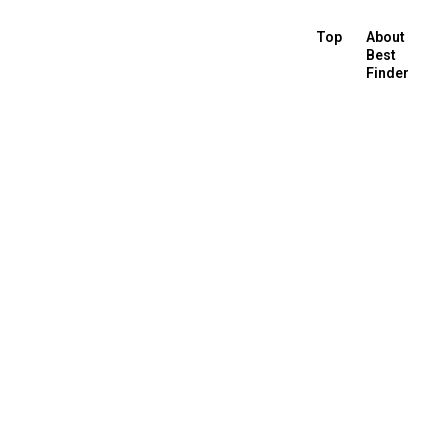
Top
About
Best
Finder