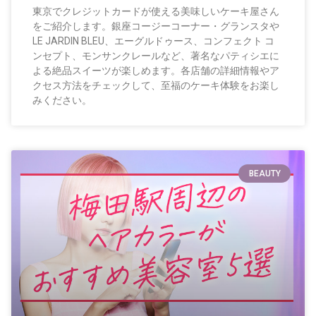
東京でクレジットカードが使える美味しいケーキ屋さん
をご紹介します。銀座コージーコーナー・グランスタや
LE JARDIN BLEU、エーグルドゥース、コンフェクト コ
ンセプト、モンサンクレールなど、著名なパティシエに
よる絶品スイーツが楽しめます。各店舗の詳細情報やア
クセス方法をチェックして、至福のケーキ体験をお楽し
みください。
BEAUTY