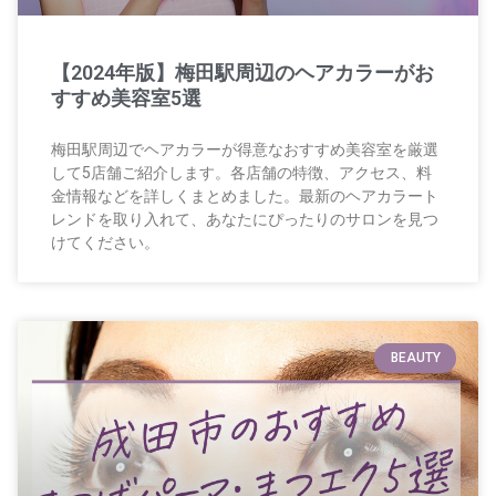
【2024年版】梅田駅周辺のヘアカラーがお
すすめ美容室5選
梅田駅周辺でヘアカラーが得意なおすすめ美容室を厳選
して5店舗ご紹介します。各店舗の特徴、アクセス、料
金情報などを詳しくまとめました。最新のヘアカラート
レンドを取り入れて、あなたにぴったりのサロンを見つ
けてください。
BEAUTY