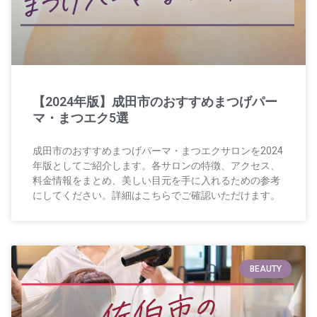
【2024年版】成田市のおすすめまつげパー
マ・まつエク5選
成田市のおすすめまつげパーマ・まつエクサロンを2024
年版としてご紹介します。各サロンの特徴、アクセス、
料金情報をまとめ、美しい目元を手に入れるための参考
にしてください。詳細はこちらでご確認いただけます。
BEAUTY