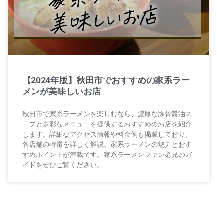
【2024年版】秋田市でおすすめの家系ラー
メンが美味しいお店
秋田市で家系ラーメンを楽しむなら、濃厚な豚骨醤油ス
ープと多彩なメニューを提供するおすすめのお店を紹介
します。詳細なアクセス情報や料金例も掲載しており、
各店舗の特徴を詳しく解説。家系ラーメンの魅力とおす
すめポイントが満載です。家系ラーメンファン必見のガ
イドをぜひご覧ください。