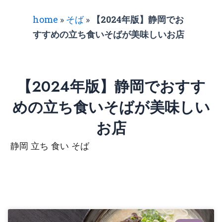
home
»
そば
»
【2024年版】静岡でお
すすめの立ち食いそばが美味しいお店
【2024年版】静岡でおすす
めの立ち食いそばが美味しい
お店
静岡 立ち 食い そば