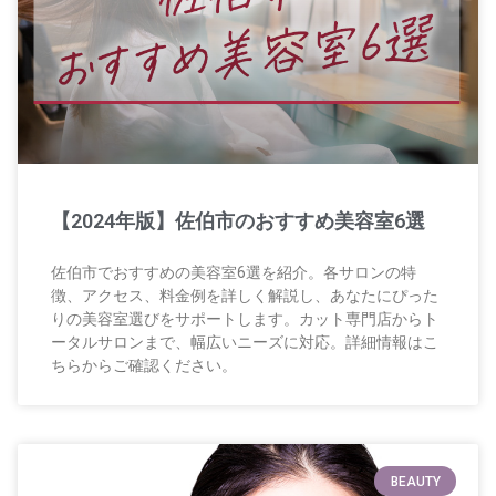
【2024年版】佐伯市のおすすめ美容室6選
佐伯市でおすすめの美容室6選を紹介。各サロンの特
徴、アクセス、料金例を詳しく解説し、あなたにぴった
りの美容室選びをサポートします。カット専門店からト
ータルサロンまで、幅広いニーズに対応。詳細情報はこ
ちらからご確認ください。
BEAUTY