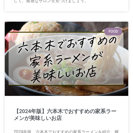
して、最適なサロンを見つけましょう。
FOOD
【2024年版】六本木でおすすめの家系ラー
メンが美味しいお店
2024年版、六本木でおすすめの家系ラーメンを紹介。横