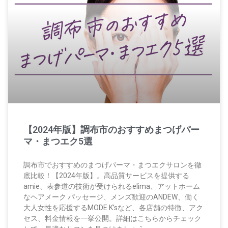
【2024年版】調布市のおすすめまつげパー
マ・まつエク5選
調布市でおすすめのまつげパーマ・まつエクサロンを徹
底比較！【2024年版】。高品質サービスを提供する
amie、表参道の技術が受けられるelima、アットホーム
なヘアメーク パッセージ、メンズ歓迎のANDEW、働く
大人女性を応援するMODE K’sなど、各店舗の特徴、アク
セス、料金情報を一挙公開。詳細はこちらからチェック