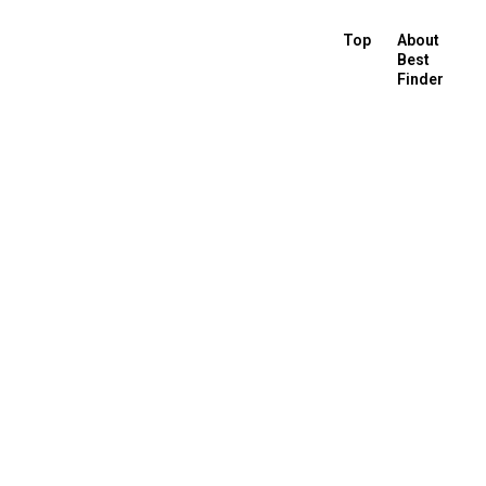
Top
About
Best
Finder