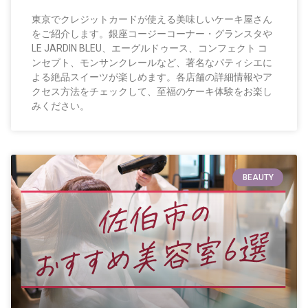
東京でクレジットカードが使える美味しいケーキ屋さん
をご紹介します。銀座コージーコーナー・グランスタや
LE JARDIN BLEU、エーグルドゥース、コンフェクト コ
ンセプト、モンサンクレールなど、著名なパティシエに
よる絶品スイーツが楽しめます。各店舗の詳細情報やア
クセス方法をチェックして、至福のケーキ体験をお楽し
みください。
BEAUTY