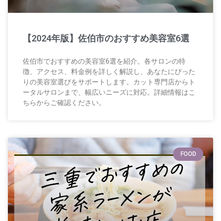
【2024年版】佐伯市のおすすめ美容室6選
佐伯市でおすすめの美容室6選を紹介。各サロンの特
徴、アクセス、料金例を詳しく解説し、あなたにぴった
りの美容室選びをサポートします。カット専門店からト
ータルサロンまで、幅広いニーズに対応。詳細情報はこ
ちらからご確認ください。
FOOD