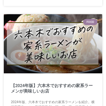
FOOD
【2024年版】六本木でおすすめの家系ラー
メンが美味しいお店
2024年版、六本木でおすすめの家系ラーメンを紹介。横