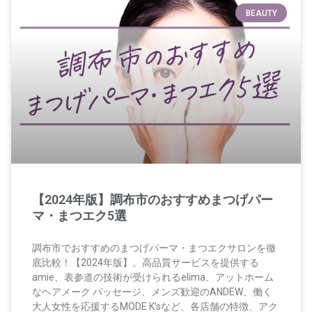
BEAUTY
【2024年版】調布市のおすすめまつげパー
マ・まつエク5選
調布市でおすすめのまつげパーマ・まつエクサロンを徹
底比較！【2024年版】。高品質サービスを提供する
amie、表参道の技術が受けられるelima、アットホーム
なヘアメーク パッセージ、メンズ歓迎のANDEW、働く
大人女性を応援するMODE K’sなど、各店舗の特徴、アク