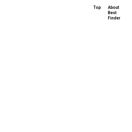
Top
About
Best
Finder