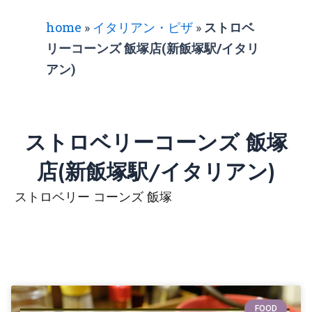
home
»
イタリアン・ピザ
»
ストロベ
リーコーンズ 飯塚店(新飯塚駅/イタリ
アン)
ストロベリーコーンズ 飯塚
店(新飯塚駅/イタリアン)
ストロベリー コーンズ 飯塚
FOOD