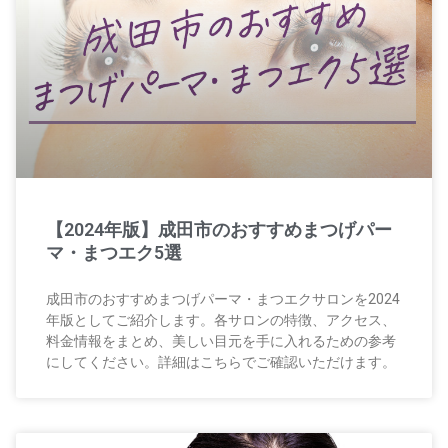
【2024年版】成田市のおすすめまつげパー
マ・まつエク5選
成田市のおすすめまつげパーマ・まつエクサロンを2024
年版としてご紹介します。各サロンの特徴、アクセス、
料金情報をまとめ、美しい目元を手に入れるための参考
にしてください。詳細はこちらでご確認いただけます。