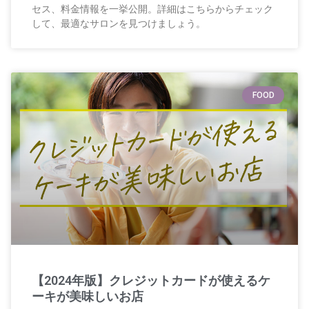
セス、料金情報を一挙公開。詳細はこちらからチェック
して、最適なサロンを見つけましょう。
FOOD
【2024年版】クレジットカードが使えるケ
ーキが美味しいお店