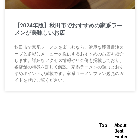
【2024年版】秋田市でおすすめの家系ラー
メンが美味しいお店
秋田市で家系ラーメンを楽しむなら、濃厚な豚骨醤油ス
ープと多彩なメニューを提供するおすすめのお店を紹介
します。詳細なアクセス情報や料金例も掲載しており、
各店舗の特徴を詳しく解説。家系ラーメンの魅力とおす
すめポイントが満載です。家系ラーメンファン必見のガ
イドをぜひご覧ください。
Top
About
Best
Finder