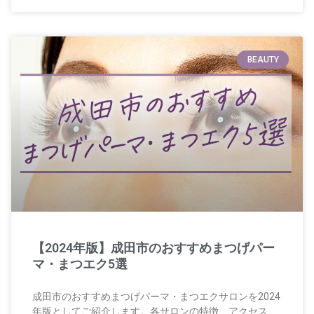
BEAUTY
【2024年版】成田市のおすすめまつげパー
マ・まつエク5選
成田市のおすすめまつげパーマ・まつエクサロンを2024
年版としてご紹介します。各サロンの特徴、アクセス、