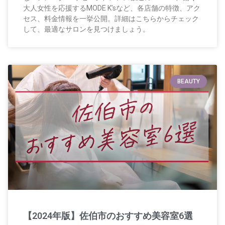
大人女性を応援するMODE K’sなど、各店舗の特徴、アク
セス、料金情報を一挙公開。詳細はこちらからチェック
して、最適なサロンを見つけましょう。
BEAUTY
【2024年版】佐伯市のおすすめ美容室6選