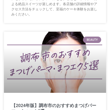
よる絶品スイーツが楽しめます。各店舗の詳細情報やア
クセス方法をチェックして、至福のケーキ体験をお楽し
みください。
BEAUTY
【2024年版】調布市のおすすめまつげパー