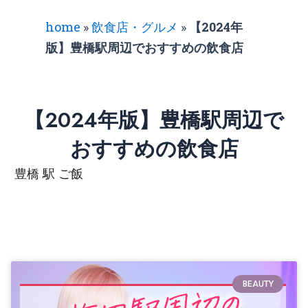
home
»
飲食店・グルメ
»
【2024年
版】豊橋駅周辺でおすすめの飲食店
【2024年版】豊橋駅周辺で
おすすめの飲食店
豊橋 駅 ご飯
BEAUTY