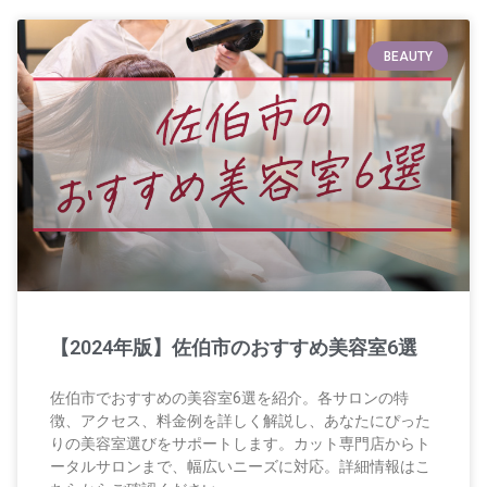
BEAUTY
【2024年版】佐伯市のおすすめ美容室6選
佐伯市でおすすめの美容室6選を紹介。各サロンの特
徴、アクセス、料金例を詳しく解説し、あなたにぴった
りの美容室選びをサポートします。カット専門店からト
ータルサロンまで、幅広いニーズに対応。詳細情報はこ