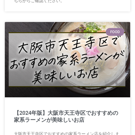
ちらからご確認ください。
FOOD
【2024年版】大阪市天王寺区でおすすめの
家系ラーメンが美味しいお店
大阪市天王寺区でおすすめの家系ラーメン店を紹介しま