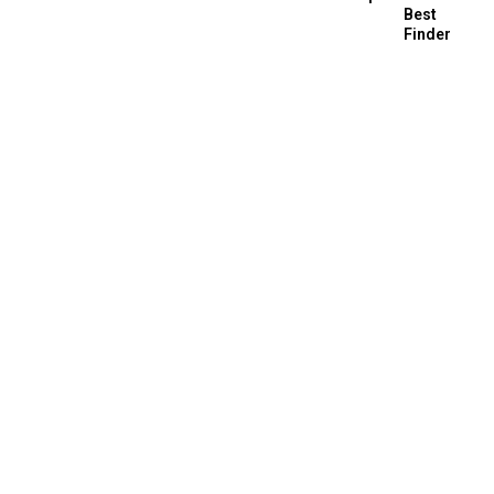
Best
Finder