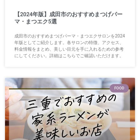
【2024年版】成田市のおすすめまつげパー
マ・まつエク5選
成田市のおすすめまつげパーマ・まつエクサロンを2024
年版としてご紹介します。各サロンの特徴、アクセス、
料金情報をまとめ、美しい目元を手に入れるための参考
にしてください。詳細はこちらでご確認いただけます。
FOOD