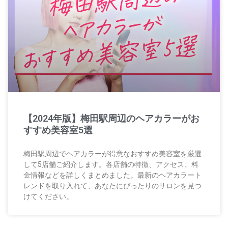
【2024年版】梅田駅周辺のヘアカラーがお
すすめ美容室5選
梅田駅周辺でヘアカラーが得意なおすすめ美容室を厳選
して5店舗ご紹介します。各店舗の特徴、アクセス、料
金情報などを詳しくまとめました。最新のヘアカラート
レンドを取り入れて、あなたにぴったりのサロンを見つ
けてください。