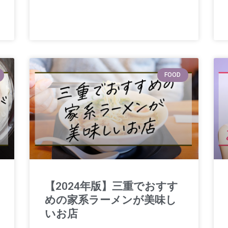
FOOD
【2024年版】三重でおすす
めの家系ラーメンが美味し
いお店