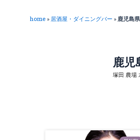
home
»
居酒屋・ダイニングバー
»
鹿児島県
鹿児
塚田 農場