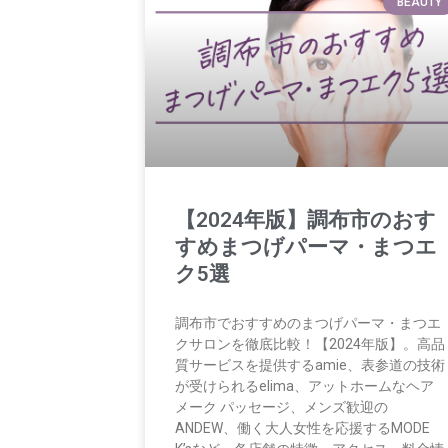
BEAUTY
【2024年版】調布市のおす
すめまつげパーマ・まつエ
ク5選
調布市でおすすめのまつげパーマ・まつエ
クサロンを徹底比較！【2024年版】。高品
質サービスを提供するamie、表参道の技術
が受けられるelima、アットホームなヘア
メーク パッセージ、メンズ歓迎の
ANDEW、働く大人女性を応援するMODE