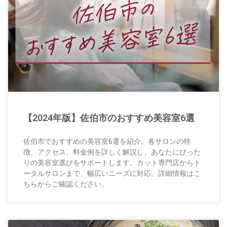
【2024年版】佐伯市のおすすめ美容室6選
佐伯市でおすすめの美容室6選を紹介。各サロンの特
徴、アクセス、料金例を詳しく解説し、あなたにぴった
りの美容室選びをサポートします。カット専門店からト
ータルサロンまで、幅広いニーズに対応。詳細情報はこ
ちらからご確認ください。