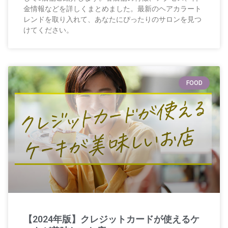
金情報などを詳しくまとめました。最新のヘアカラート
レンドを取り入れて、あなたにぴったりのサロンを見つ
けてください。
FOOD
【2024年版】クレジットカードが使えるケ