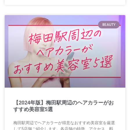
BEAUTY
【2024年版】梅田駅周辺のヘアカラーがお
すすめ美容室5選
梅田駅周辺でヘアカラーが得意なおすすめ美容室を厳選
して5店舗ご紹介します。各店舗の特徴、アクセス、料