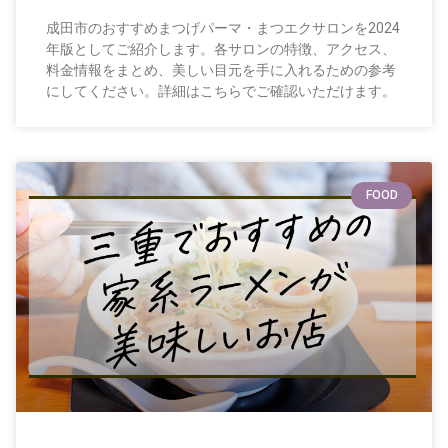
成田市のおすすめまつげパーマ・まつエクサロンを2024
年版としてご紹介します。各サロンの特徴、アクセス、
料金情報をまとめ、美しい目元を手に入れるための参考
にしてください。詳細はこちらでご確認いただけます。
FOOD