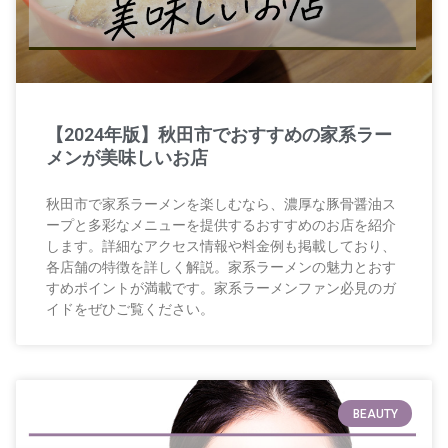
【2024年版】秋田市でおすすめの家系ラー
メンが美味しいお店
秋田市で家系ラーメンを楽しむなら、濃厚な豚骨醤油ス
ープと多彩なメニューを提供するおすすめのお店を紹介
します。詳細なアクセス情報や料金例も掲載しており、
各店舗の特徴を詳しく解説。家系ラーメンの魅力とおす
すめポイントが満載です。家系ラーメンファン必見のガ
イドをぜひご覧ください。
BEAUTY