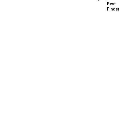
Best
Finder