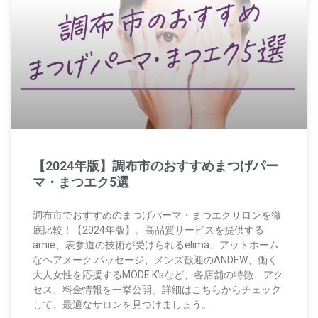
【2024年版】調布市のおすすめまつげパー
マ・まつエク5選
調布市でおすすめのまつげパーマ・まつエクサロンを徹
底比較！【2024年版】。高品質サービスを提供する
amie、表参道の技術が受けられるelima、アットホーム
なヘアメーク パッセージ、メンズ歓迎のANDEW、働く
大人女性を応援するMODE K’sなど、各店舗の特徴、アク
セス、料金情報を一挙公開。詳細はこちらからチェック
して、最適なサロンを見つけましょう。