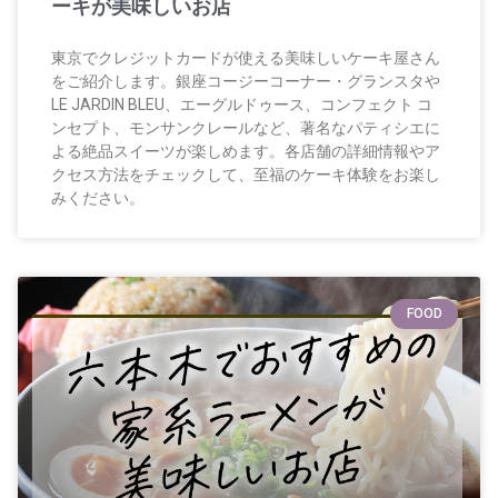
ーキが美味しいお店
東京でクレジットカードが使える美味しいケーキ屋さん
をご紹介します。銀座コージーコーナー・グランスタや
LE JARDIN BLEU、エーグルドゥース、コンフェクト コ
ンセプト、モンサンクレールなど、著名なパティシエに
よる絶品スイーツが楽しめます。各店舗の詳細情報やア
クセス方法をチェックして、至福のケーキ体験をお楽し
みください。
FOOD