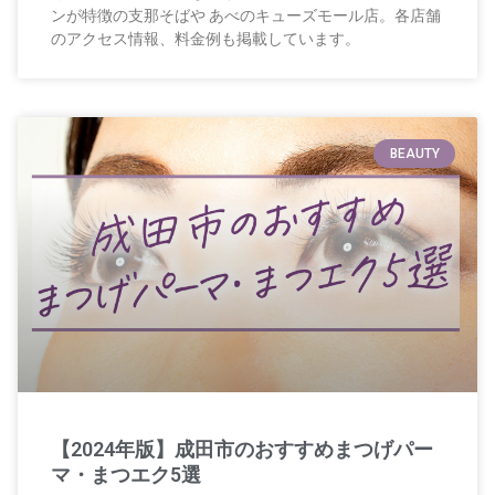
ンが特徴の支那そばや あべのキューズモール店。各店舗
のアクセス情報、料金例も掲載しています。
BEAUTY
【2024年版】成田市のおすすめまつげパー
マ・まつエク5選