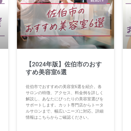
BEAUTY
【2024年版】佐伯市のおす
すめ美容室6選
佐伯市でおすすめの美容室6選を紹介。各
サロンの特徴、アクセス、料金例を詳しく
解説し、あなたにぴったりの美容室選びを
サポートします。カット専門店からトータ
ルサロンまで、幅広いニーズに対応。詳細
情報はこちらからご確認ください。