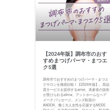
BEAUTY
【2024年版】調布市のおす
すめまつげパーマ・まつエ
ク5選
調布市でおすすめのまつげパーマ・まつエ
クサロンを徹底比較！【2024年版】。高品
質サービスを提供するamie、表参道の技術
が受けられるelima、アットホームなヘア
メーク パッセージ、メンズ歓迎の
ANDEW、働く大人女性を応援するMODE