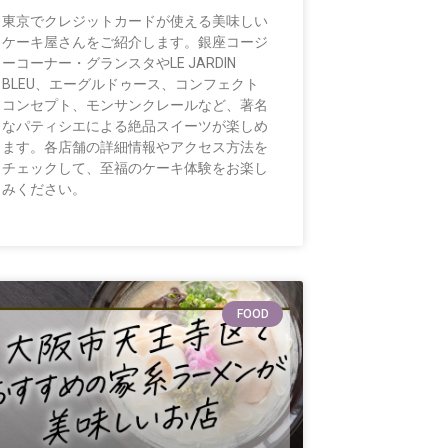
東京でクレジットカードが使える美味しい
ケーキ屋さんをご紹介します。銀座コージ
ーコーナー・グランスタやLE JARDIN
BLEU、エーグルドゥース、コンフェクト
コンセプト、モンサンクレールなど、著名
なパティシエによる絶品スイーツが楽しめ
ます。各店舗の詳細情報やアクセス方法を
チェックして、至福のケーキ体験をお楽し
みください。
FOOD