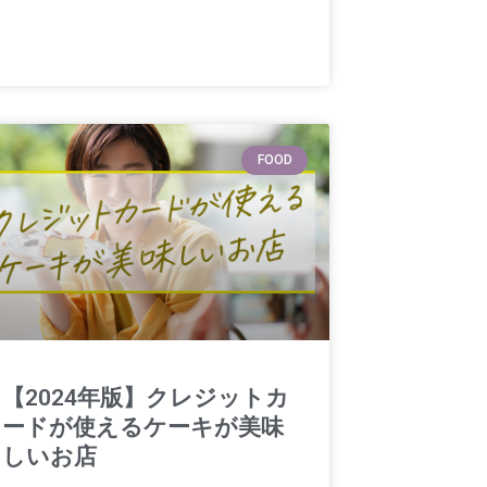
FOOD
【2024年版】クレジットカ
ードが使えるケーキが美味
しいお店