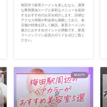
秋田市で家系ラーメンを楽しむなら、濃厚
な豚骨醤油スープと多彩なメニューを提供
するおすすめのお店を紹介します。詳細な
アクセス情報や料金例も掲載しており、各
店舗の特徴を詳しく解説。家系ラーメンの
魅力とおすすめポイントが満載です。家系
ラーメンファン必見のガイドをぜひご覧く
ださい。
BEAUTY