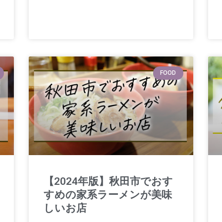
FOOD
【2024年版】秋田市でおす
すめの家系ラーメンが美味
しいお店