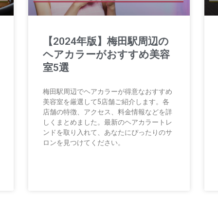
【2024年版】梅田駅周辺の
ヘアカラーがおすすめ美容
室5選
梅田駅周辺でヘアカラーが得意なおすすめ
美容室を厳選して5店舗ご紹介します。各
店舗の特徴、アクセス、料金情報などを詳
しくまとめました。最新のヘアカラートレ
ンドを取り入れて、あなたにぴったりのサ
ロンを見つけてください。