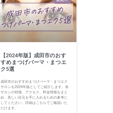
BEAUTY
【2024年版】成田市のおす
すめまつげパーマ・まつエ
ク5選
成田市のおすすめまつげパーマ・まつエク
サロンを2024年版としてご紹介します。各
サロンの特徴、アクセス、料金情報をまと
め、美しい目元を手に入れるための参考に
してください。詳細はこちらでご確認いた
だけます。